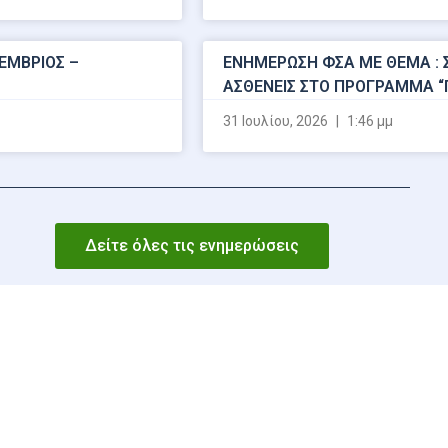
ΕΜΒΡΙΟΣ –
ΕΝΗΜΕΡΩΣΗ ΦΣΑ ΜΕ ΘΕΜΑ : 
ΑΣΘΕΝΕΙΣ ΣΤΟ ΠΡΟΓΡΑΜΜΑ 
31 Ιουλίου, 2026
1:46 μμ
Δείτε όλες τις ενημερώσεις