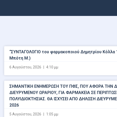
“ΣΥΝΤΑΓΟΛΟΓΙΟ του φαρμακοποιού Δημητρίου Κόλλα 1
Μπότη Μ.)
6 Αυγούστου, 2026
4:10 μμ
ΣΗΜΑΝΤΙΚΗ ΕΝΗΜΕΡΩΣΗ ΤΟΥ ΠΦΣ, ΠΟΥ ΑΦΟΡΑ ΤΗΝ 
ΔΙΕΥΡΥΜΕΝΟΥ ΩΡΑΡΙΟΥ, ΓΙΑ ΦΑΡΜΑΚΕΙΑ ΣΕ ΠΕΡΙΠΤΩΣ
ΠΟΛΥΙΔΙΟΚΤΗΣΙΑΣ. ΘΑ ΙΣΧΥΣΕΙ ΑΠΟ ΔΗΛΩΣΗ ΔΙΕΥΡΥΜ
2026
5 Αυγούστου, 2026
1:05 μμ