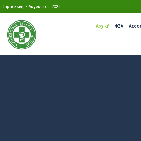
Παρασκευή, 7 Αυγούστου, 2026
Αρχική
ΦΣΑ
Αποφά