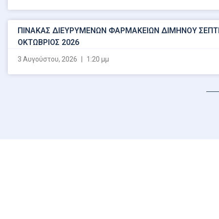
ΠΙΝΑΚΑΣ ΔΙΕΥΡΥΜΕΝΩΝ ΦΑΡΜΑΚΕΙΩΝ ΔΙΜΗΝΟΥ ΣΕΠΤ
ΟΚΤΩΒΡΙΟΣ 2026
3 Αυγούστου, 2026
1:20 μμ