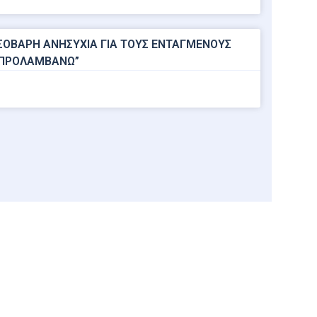
ΣΟΒΑΡΗ ΑΝΗΣΥΧΙΑ ΓΙΑ ΤΟΥΣ ΕΝΤΑΓΜΕΝΟΥΣ
“ΠΡΟΛΑΜΒΑΝΩ”