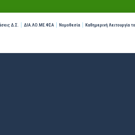
σεις Δ.Σ.
ΔΙΑ.ΛΟ.ΜΕ.ΦΣΑ
Νομοθεσία
Καθημερινή Λειτουργία τ