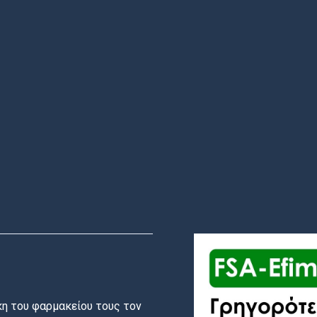
η του φαρμακείου τους τον