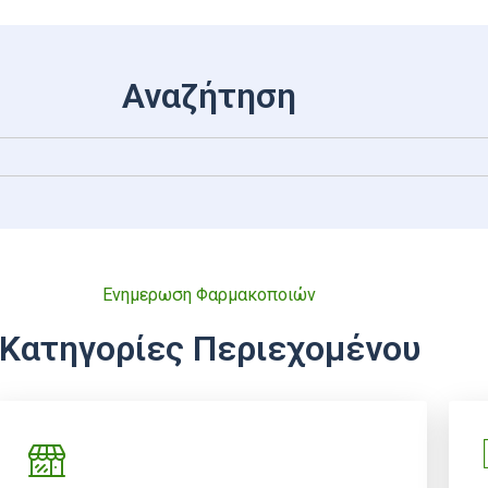
Αναζήτηση
Ενημερωση Φαρμακοποιών
Κατηγορίες Περιεχομένου