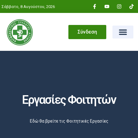
Σάββατο, 8 Αυγούστου, 2026
Σύνδεση
Εργασίες Φοιτητών
Αρχική
»
Εργασίες Φοιτητών
Εδώ θα βρείτε τις Φοιτητικές Εργασίες