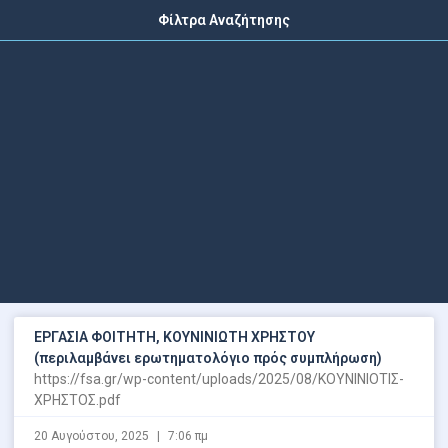
Φίλτρα Αναζήτησης
ΕΡΓΑΣΙΑ ΦΟΙΤΗΤΗ, ΚΟΥΝΙΝΙΩΤΗ ΧΡΗΣΤΟΥ
(περιλαμβάνει ερωτηματολόγιο πρός συμπλήρωση)
https://fsa.gr/wp-content/uploads/2025/08/ΚΟΥΝΙΝΙΟΤΙΣ-
ΧΡΗΣΤΟΣ.pdf
20 Αυγούστου, 2025
7:06 πμ