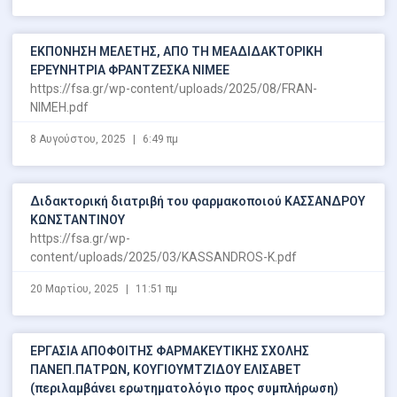
ΕΚΠΟΝΗΣΗ ΜΕΛΕΤΗΣ, ΑΠΟ ΤΗ ΜΕΑΔΙΔΑΚΤΟΡΙΚΗ
ΕΡΕΥΝΗΤΡΙΑ ΦΡΑΝΤΖΕΣΚΑ ΝΙΜΕΕ
https://fsa.gr/wp-content/uploads/2025/08/FRAN-
NIMEH.pdf
8 Αυγούστου, 2025
6:49 πμ
Διδακτορική διατριβή του φαρμακοποιού ΚΑΣΣΑΝΔΡΟΥ
ΚΩΝΣΤΑΝΤΙΝΟΥ
https://fsa.gr/wp-
content/uploads/2025/03/KASSANDROS-K.pdf
20 Μαρτίου, 2025
11:51 πμ
ΕΡΓΑΣΙΑ ΑΠΟΦΟΙΤΗΣ ΦΑΡΜΑΚΕΥΤΙΚΗΣ ΣΧΟΛΗΣ
ΠΑΝΕΠ.ΠΑΤΡΩΝ, ΚΟΥΓΙΟΥΜΤΖΙΔΟΥ ΕΛΙΣΑΒΕΤ
(περιλαμβάνει ερωτηματολόγιο προς συμπλήρωση)