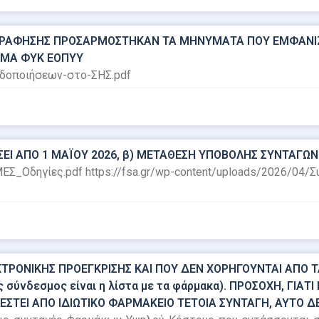
ΓΡΑΦΗΣΗΣ ΠΡΟΣΑΡΜΟΣΤΗΚΑΝ ΤΑ ΜΗΝΥΜΑΤΑ ΠΟΥ ΕΜΦΑΝΙΖΟ
ΟΡΜΑ ΦΥΚ ΕΟΠΥΥ
ειδοποιήσεων-στο-ΣΗΣ.pdf
ΣΕΙ ΑΠΟ 1 ΜΑΪΟΥ 2026, β) ΜΕΤΑΘΕΣΗ ΥΠΟΒΟΛΗΣ ΣΥΝΤΑΓΩΝ 
ΜΕΣ_Οδηγίες.pdf https://fsa.gr/wp-content/uploads/2026/04/
ΡΟΝΙΚΗΣ ΠΡΟΕΓΚΡΙΣΗΣ ΚΑΙ ΠΟΥ ΔΕΝ ΧΟΡΗΓΟΥΝΤΑΙ ΑΠΟ ΤΑ
σύνδεσμος είναι η λίστα με τα φάρμακα). ΠΡΟΣΟΧΗ, ΓΙΑΤ
ΕΣΤΕΙ ΑΠΟ ΙΔΙΩΤΙΚΟ ΦΑΡΜΑΚΕΙΟ ΤΕΤΟΙΑ ΣΥΝΤΑΓΗ, ΑΥΤΟ Δ