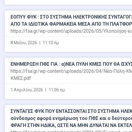
ΕΟΠΥΥ ΦΥΚ : ΣΤΟ ΣΥΣΤΗΜΑ ΗΛΕΚΤΡΟΝΙΚΗΣ ΣΥΝΤΑΓΟ
ΑΠΟ ΤΑ ΙΔΙΩΤΙΚΑ ΦΑΡΜΑΚΕΙΑ ΜΕΣΑ ΑΠΟ ΤΗ ΠΛΑΤΦ
https://fsa.gr/wp-content/uploads/2026/05/Υλοποίηση-
8 Μαΐου, 2026
11:10 πμ
ΕΝΗΜΕΡΩΣΗ ΠΦΣ ΓΙΑ : α)ΝΕΑ ΠΥΛΗ ΚΜΕΣ ΠΟΥ ΘΑ ΙΣΧΥ
https://fsa.gr/wp-content/uploads/2026/04/Νέα-Πύλη-Κ
ΚΜΕΣ.pdf
1 Απριλίου, 2026
11:06 πμ
ΣΥΝΤΑΓΕΣ ΦΥΚ ΠΟΥ ΕΝΤΑΣΣΟΝΤΑΙ ΣΤΟ ΣΥΣΤΗΜΑ ΗΛΕΚΤ
σύνδεσμος αφορά ενημέρωση του ΠΦΣ και ο δεύτερος 
ΦΡΑΓΗ ΣΤΗΝ ΗΔΙΚΑ, ΩΣΤΕ ΝΑ ΜΗΝ ΔΥΝΑΤΑΙ ΝΑ ΕΚΤΕΛ