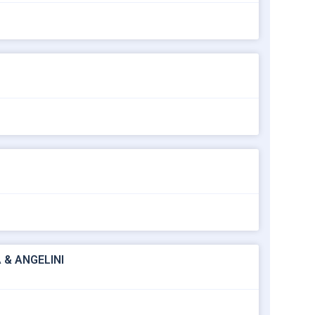
 & ANGELINI