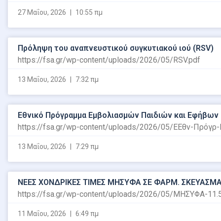
27 Μαΐου, 2026
10:55 πμ
Πρόληψη του αναπνευστικού συγκυτιακού ιού (RSV)
https://fsa.gr/wp-content/uploads/2026/05/RSV.pdf
13 Μαΐου, 2026
7:32 πμ
Εθνικό Πρόγραμμα Εμβολιασμών Παιδιών και Εφήβων 
https://fsa.gr/wp-content/uploads/2026/05/ΕΕθν-Πρόγρ
13 Μαΐου, 2026
7:29 πμ
ΝΕΕΣ ΧΟΝΔΡΙΚΕΣ ΤΙΜΕΣ ΜΗΣΥΦΑ ΣΕ ΦΑΡΜ. ΣΚΕΥΑΣΜΑΤ
https://fsa.gr/wp-content/uploads/2026/05/ΜΗΣΥΦΑ-11.5
11 Μαΐου, 2026
6:49 πμ