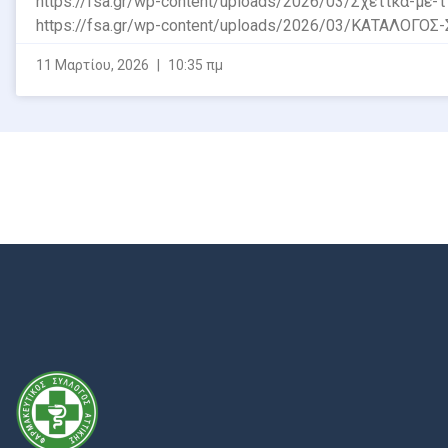
https://fsa.gr/wp-content/uploads/2026/03/Σχετικά-
https://fsa.gr/wp-content/uploads/2026/03/ΚΑΤΑΛΟΓΟΣ
11 Μαρτίου, 2026
10:35 πμ