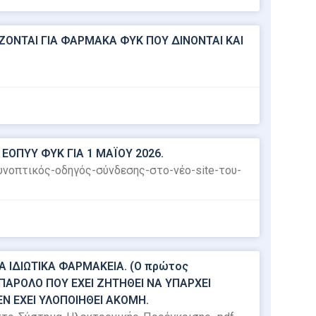
ΝΤΑΙ ΓΙΑ ΦΑΡΜΑΚΑ ΦΥΚ ΠΟΥ ΔΙΝΟΝΤΑΙ ΚΑΙ
ΕΟΠΥΥ ΦΥΚ ΓΙΑ 1 ΜΑΪΟΥ 2026.
Συνοπτικός-οδηγός-σύνδεσης-στο-νέο-site-του-
 ΙΔΙΩΤΙΚΑ ΦΑΡΜΑΚΕΙΑ. (Ο πρώτος
Ι ΠΑΡΟΛΟ ΠΟΥ ΕΧΕΙ ΖΗΤΗΘΕΙ ΝΑ ΥΠΑΡΧΕΙ
ΕΝ ΕΧΕΙ ΥΛΟΠΟΙΗΘΕΙ ΑΚΟΜΗ.