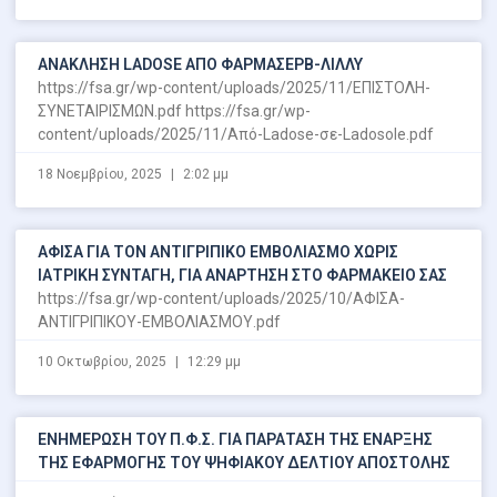
ΑΝΑΚΛΗΣΗ LADOSE ΑΠΟ ΦΑΡΜΑΣΕΡΒ-ΛΙΛΛΥ
https://fsa.gr/wp-content/uploads/2025/11/ΕΠΙΣΤΟΛΗ-
ΣΥΝΕΤΑΙΡΙΣΜΩΝ.pdf https://fsa.gr/wp-
content/uploads/2025/11/Από-Ladose-σε-Ladosole.pdf
18 Νοεμβρίου, 2025
2:02 μμ
ΑΦΙΣΑ ΓΙΑ ΤΟΝ ΑΝΤΙΓΡΙΠΙΚΟ ΕΜΒΟΛΙΑΣΜΟ ΧΩΡΙΣ
ΙΑΤΡΙΚΗ ΣΥΝΤΑΓΗ, ΓΙΑ ΑΝΑΡΤΗΣΗ ΣΤΟ ΦΑΡΜΑΚΕΙΟ ΣΑΣ
https://fsa.gr/wp-content/uploads/2025/10/ΑΦΙΣΑ-
ΑΝΤΙΓΡΙΠΙΚΟΥ-ΕΜΒΟΛΙΑΣΜΟΥ.pdf
10 Οκτωβρίου, 2025
12:29 μμ
ΕΝΗΜΕΡΩΣΗ ΤΟΥ Π.Φ.Σ. ΓΙΑ ΠΑΡΑΤΑΣΗ ΤΗΣ ΕΝΑΡΞΗΣ
ΤΗΣ ΕΦΑΡΜΟΓΗΣ ΤΟΥ ΨΗΦΙΑΚΟΥ ΔΕΛΤΙΟΥ ΑΠΟΣΤΟΛΗΣ