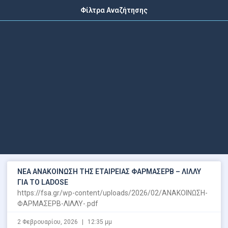
Φίλτρα Αναζήτησης
ΝΕΑ ΑΝΑΚΟΙΝΩΣΗ ΤΗΣ ΕΤΑΙΡΕΙΑΣ ΦΑΡΜΑΣΕΡΒ – ΛΙΛΛΥ
ΓΙΑ ΤΟ LADOSE
https://fsa.gr/wp-content/uploads/2026/02/ΑΝΑΚΟΙΝΩΣΗ-
ΦΑΡΜΑΣΕΡΒ-ΛΙΛΛΥ-.pdf
2 Φεβρουαρίου, 2026
12:35 μμ