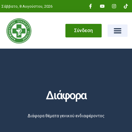
Σάββατο, 8 Αυγούστου, 2026
Σύνδεση
Διάφορα
Αρχική
»
Διάφορα
Διάφορα θέματα γενικού ενδιαφέροντος