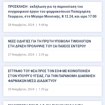
ΠΡΟΣΚΛΗΣΗ : εκδήλωση για τη παρουσίαση του
συγγραφικού έργου του φαρμακοποιού Παπαχαρίση
Γεώργιου, στο Μέγαρο Μουσικής, 8.12.24, και ώρα 17:00
28 Νοεμβρίου, 2024
9:44 πμ
ΝΕΕΣ ΟΔΗΓΙΕΣ ΓΙΑ ΤΗ ΠΡΩΤΗ ΥΠΟΒΟΛΗ ΤΙΜΟΛΟΓΙΩΝ
ΣΤΗ ΔΡΑΣΗ ΠΡΟΛΗΨΗΣ ΤΟΥ CA ΠΑΧΕΟΣ ΕΝΤΕΡΟΥ
27 Νοεμβρίου, 2024
2:29 μμ
ΕΓΓΡΑΦΟ ΤΟΥ ΦΣΑ ΠΡΟΣ ΤΟΝ ΕΟΦ ΜΕ ΚΟΙΝΟΠΟΙΗΣΗ
ΣΤΟΝ ΥΠΟΥΡΓΟ ΥΓΕΙΑΣ, ΓΙΑ ΤΗΝ ΠΑΡΑΝΟΜΗ ΔΙΑΚΙΝΗΣΗ
ΦΑΡΜΑΚΩΝ ΜΕΣΩ ΔΙΑΔΙΚΤΥΟΥ
25 Νοεμβρίου, 2024
1:29 μμ