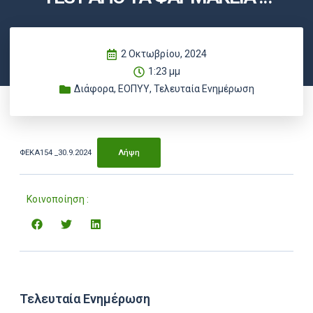
2 Οκτωβρίου, 2024
1:23 μμ
Διάφορα
,
ΕΟΠΥΥ
,
Τελευταία Ενημέρωση
ΦΕΚΑ154 _30.9.2024
Λήψη
Κοινοποίηση :
Τελευταία Ενημέρωση