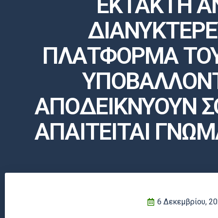
ΕΚΤΑΚΤΗ Α
ΔΙΑΝΥΚΤΕΡΕ
ΠΛΑΤΦΟΡΜΑ TOY 
ΥΠΟΒΑΛΛΟΝΤ
ΑΠΟΔΕΙΚΝΥΟΥΝ ΣΟ
ΑΠΑΙΤΕΙΤΑΙ ΓΝΩΜ
6 Δεκεμβρίου, 2