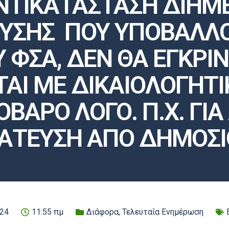
ΝΤΙΚΑΤΑΣΤΑΣΗ ΔΙΗΜ
ΥΣΗΣ ΠΟΥ ΥΠΟΒΑΛΛΟ
ΦΣΑ, ΔΕΝ ΘΑ ΕΓΚΡΙΝ
ΑΙ ΜΕ ΔΙΚΑΙΟΛΟΓΗΤΙ
ΒΑΡΟ ΛΟΓΟ. Π.Χ. ΓΙΑ
ΑΤΕΥΣΗ ΑΠΟ ΔΗΜΟΣΙΟ
024
11:55 πμ
Διάφορα
,
Τελευταία Ενημέρωση