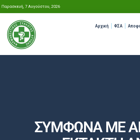
Παρασκευή, 7 Αυγούστου, 2026
Αρχική
ΦΣΑ
Αποφά
ΣΥΜΦΩΝΑ ΜΕ ΑΠ