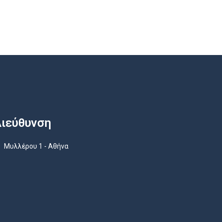
ιεύθυνση
Μυλλέρου 1 - Αθήνα