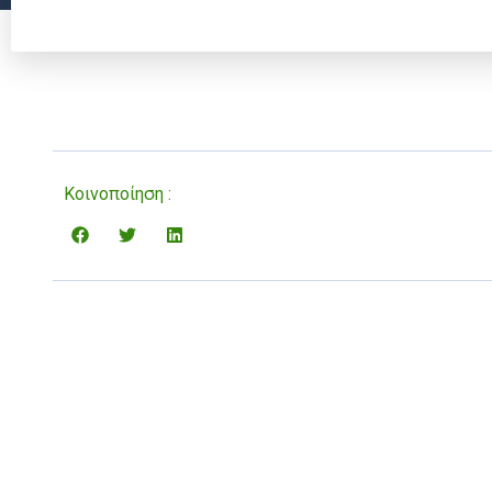
Κοινοποίηση :