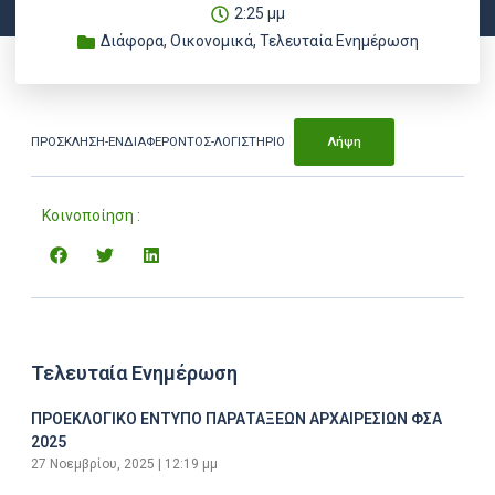
2:25 μμ
Διάφορα
,
Οικονομικά
,
Τελευταία Ενημέρωση
ΠΡΟΣΚΛΗΣΗ-ΕΝΔΙΑΦΕΡΟΝΤΟΣ-ΛΟΓΙΣΤΗΡΙΟ
Λήψη
Κοινοποίηση :
Τελευταία Ενημέρωση
ΠΡΟΕΚΛΟΓΙΚΟ ΕΝΤΥΠΟ ΠΑΡΑΤΑΞΕΩΝ ΑΡΧΑΙΡΕΣΙΩΝ ΦΣΑ
2025
27 Νοεμβρίου, 2025
12:19 μμ