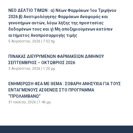
ΝΕΟ ΔΕΛΤΙΟ ΤΙΜΩΝ : α) Νέων Φαρμάκων 1ου Τριμήνου
2026 β) Ανατιμολόγησης Φαρμάκων Αναφοράς και
γενοσήμων αυτών, λόγω λήξης της προστασίας
δεδομένων τους και γ) Μη αποζημιούμενων κατόπιν
αιτήματος Αναπροσαρμογής τιμής
5 Αυγούστου, 2026
7:52 πμ
ΠΙΝΑΚΑΣ ΔΙΕΥΡΥΜΕΝΩΝ ΦΑΡΜΑΚΕΙΩΝ ΔΙΜΗΝΟΥ
ΣΕΠΤΕΜΒΡΙΟΣ – ΟΚΤΩΒΡΙΟΣ 2026
3 Αυγούστου, 2026
1:20 μμ
ΕΝΗΜΕΡΩΣΗ ΦΣΑ ΜΕ ΘΕΜΑ : ΣΟΒΑΡΗ ΑΝΗΣΥΧΙΑ ΓΙΑ ΤΟΥΣ
ΕΝΤΑΓΜΕΝΟΥΣ ΑΣΘΕΝΕΙΣ ΣΤΟ ΠΡΟΓΡΑΜΜΑ
“ΠΡΟΛΑΜΒΑΝΩ”
31 Ιουλίου, 2026
1:46 μμ