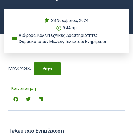
28 Νοεμβρίου, 2024
9:44 πμ
Διάφορα
,
Καλλιτεχνικές Δραστηριότητες
Φαρμακοποιών Μελών
,
Τελευταία Ενημέρωση
PAPAX PROSKL
Λήψη
Κοινοποίηση :
Τελευταία Ενημέρωση