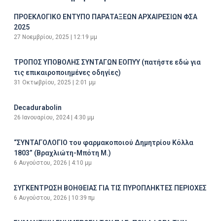
ΠΡΟΕΚΛΟΓΙΚΟ ΕΝΤΥΠΟ ΠΑΡΑΤΑΞΕΩΝ ΑΡΧΑΙΡΕΣΙΩΝ ΦΣΑ
2025
27 Νοεμβρίου, 2025
12:19 μμ
ΤΡΟΠΟΣ ΥΠΟΒΟΛΗΣ ΣΥΝΤΑΓΩΝ ΕΟΠΥΥ (πατήστε εδώ για
τις επικαιροποιημένες οδηγίες)
31 Οκτωβρίου, 2025
2:01 μμ
Decadurabolin
26 Ιανουαρίου, 2024
4:30 μμ
“ΣΥΝΤΑΓΟΛΟΓΙΟ του φαρμακοποιού Δημητρίου Κόλλα
1803” (Βραχλιώτη-Μπότη Μ.)
6 Αυγούστου, 2026
4:10 μμ
ΣΥΓΚΕΝΤΡΩΣΗ ΒΟΗΘΕΙΑΣ ΓΙΑ ΤΙΣ ΠΥΡΟΠΛΗΚΤΕΣ ΠΕΡΙΟΧΕΣ
6 Αυγούστου, 2026
10:39 πμ