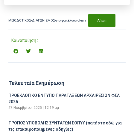
ΜΕΙΟΔΟΤΙΚΟΣ-ΔΙΑΓΩΝΙΣΜΟΣ-για-φακέλους-clean
Λήψη
Κοινοποίηση :
Τελευταία Ενημέρωση
ΠΡΟΕΚΛΟΓΙΚΟ ΕΝΤΥΠΟ ΠΑΡΑΤΑΞΕΩΝ ΑΡΧΑΙΡΕΣΙΩΝ ΦΣΑ
2025
27 Νοεμβρίου, 2025
12:19 μμ
ΤΡΟΠΟΣ ΥΠΟΒΟΛΗΣ ΣΥΝΤΑΓΩΝ ΕΟΠΥΥ (πατήστε εδώ για
τις επικαιροποιημένες οδηγίες)