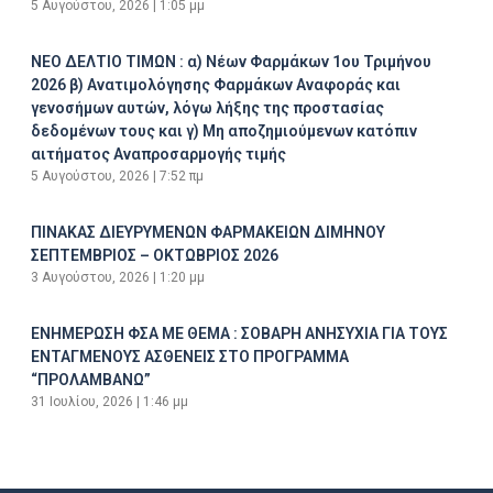
5 Αυγούστου, 2026
1:05 μμ
ΝΕΟ ΔΕΛΤΙΟ ΤΙΜΩΝ : α) Νέων Φαρμάκων 1ου Τριμήνου
2026 β) Ανατιμολόγησης Φαρμάκων Αναφοράς και
γενοσήμων αυτών, λόγω λήξης της προστασίας
δεδομένων τους και γ) Μη αποζημιούμενων κατόπιν
αιτήματος Αναπροσαρμογής τιμής
5 Αυγούστου, 2026
7:52 πμ
ΠΙΝΑΚΑΣ ΔΙΕΥΡΥΜΕΝΩΝ ΦΑΡΜΑΚΕΙΩΝ ΔΙΜΗΝΟΥ
ΣΕΠΤΕΜΒΡΙΟΣ – ΟΚΤΩΒΡΙΟΣ 2026
3 Αυγούστου, 2026
1:20 μμ
ΕΝΗΜΕΡΩΣΗ ΦΣΑ ΜΕ ΘΕΜΑ : ΣΟΒΑΡΗ ΑΝΗΣΥΧΙΑ ΓΙΑ ΤΟΥΣ
ΕΝΤΑΓΜΕΝΟΥΣ ΑΣΘΕΝΕΙΣ ΣΤΟ ΠΡΟΓΡΑΜΜΑ
“ΠΡΟΛΑΜΒΑΝΩ”
31 Ιουλίου, 2026
1:46 μμ