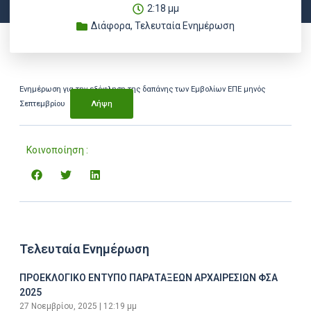
2:18 μμ
Διάφορα
,
Τελευταία Ενημέρωση
Ενημέρωση για την εξόφληση της δαπάνης των Εμβολίων ΕΠΕ μηνός
Σεπτεμβρίου
Λήψη
Κοινοποίηση :
Τελευταία Ενημέρωση
ΠΡΟΕΚΛΟΓΙΚΟ ΕΝΤΥΠΟ ΠΑΡΑΤΑΞΕΩΝ ΑΡΧΑΙΡΕΣΙΩΝ ΦΣΑ
2025
27 Νοεμβρίου, 2025
12:19 μμ