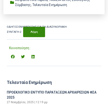
Σύμβασης
,
Τελευταία Ενημέρωση
ΟΔΗΓΟΣ-ΕΝΗΜΕΡΩΣΗΣ-ΓΙΑ-ΤΗ-ΔΙΑΣΥΝΟΡΙΑΚΗ-
ΣΥΝΤΑΓΗ-2
Λήψη
Κοινοποίηση :
Τελευταία Ενημέρωση
ΠΡΟΕΚΛΟΓΙΚΟ ΕΝΤΥΠΟ ΠΑΡΑΤΑΞΕΩΝ ΑΡΧΑΙΡΕΣΙΩΝ ΦΣΑ
2025
27 Νοεμβρίου, 2025
12:19 μμ