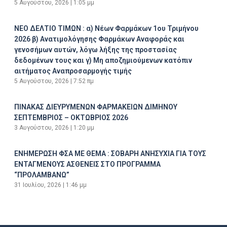
5 Αυγούστου, 2026
1:05 μμ
ΝΕΟ ΔΕΛΤΙΟ ΤΙΜΩΝ : α) Νέων Φαρμάκων 1ου Τριμήνου
2026 β) Ανατιμολόγησης Φαρμάκων Αναφοράς και
γενοσήμων αυτών, λόγω λήξης της προστασίας
δεδομένων τους και γ) Μη αποζημιούμενων κατόπιν
αιτήματος Αναπροσαρμογής τιμής
5 Αυγούστου, 2026
7:52 πμ
ΠΙΝΑΚΑΣ ΔΙΕΥΡΥΜΕΝΩΝ ΦΑΡΜΑΚΕΙΩΝ ΔΙΜΗΝΟΥ
ΣΕΠΤΕΜΒΡΙΟΣ – ΟΚΤΩΒΡΙΟΣ 2026
3 Αυγούστου, 2026
1:20 μμ
ΕΝΗΜΕΡΩΣΗ ΦΣΑ ΜΕ ΘΕΜΑ : ΣΟΒΑΡΗ ΑΝΗΣΥΧΙΑ ΓΙΑ ΤΟΥΣ
ΕΝΤΑΓΜΕΝΟΥΣ ΑΣΘΕΝΕΙΣ ΣΤΟ ΠΡΟΓΡΑΜΜΑ
“ΠΡΟΛΑΜΒΑΝΩ”
31 Ιουλίου, 2026
1:46 μμ