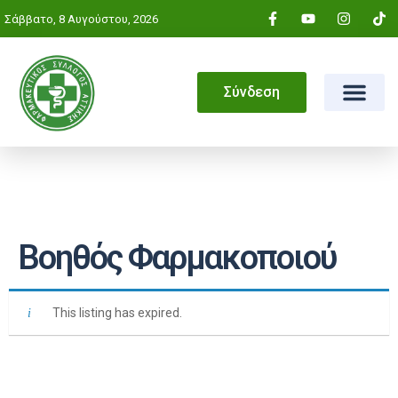
Σάββατο, 8 Αυγούστου, 2026
Σύνδεση
Βοηθός Φαρμακοποιού
This listing has expired.