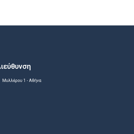
ιεύθυνση
Μυλλέρου 1 - Αθήνα