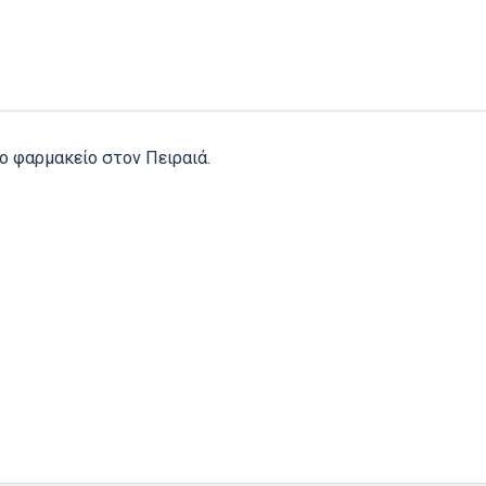
ο φαρμακείο στον Πειραιά.