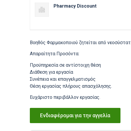
Pharmacy Discount
Βοηθός Φαρμακοποιού ζητείται από νεοσύστατ
Απαραίτητα Προσόντα:
Προϋπηρεσία σε αντίστοιχη θέση
Διάθεση για εργασία
Συνέπεια και επαγγελματισμός
Θέση εργασίας πλήρους απασχόλησης.
Ευχάριστο περιβάλλον εργασίας.