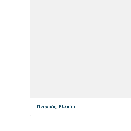
Πειραιάς, Ελλάδα