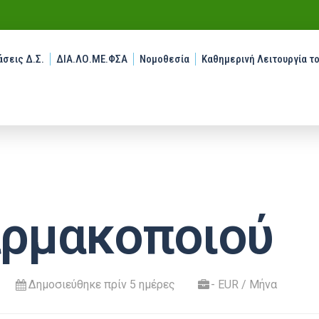
σεις Δ.Σ.
ΔΙΑ.ΛΟ.ΜΕ.ΦΣΑ
Νομοθεσία
Καθημερινή Λειτουργία τ
ρμακοποιού
Δημοσιεύθηκε πρίν 5 ημέρες
- EUR / Μήνα