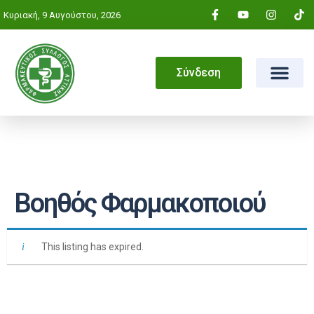
Κυριακή, 9 Αυγούστου, 2026
Σύνδεση
Βοηθός Φαρμακοποιού
This listing has expired.