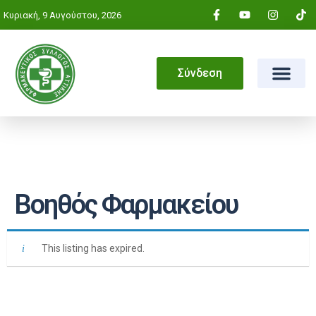
Κυριακή, 9 Αυγούστου, 2026
Σύνδεση
Βοηθός Φαρμακείου
This listing has expired.