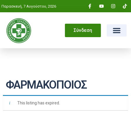
Παρασκευή, 7 Αυγούστου, 2026
Σύνδεση
ΦΑΡΜΑΚΟΠΟΙΟΣ
This listing has expired.