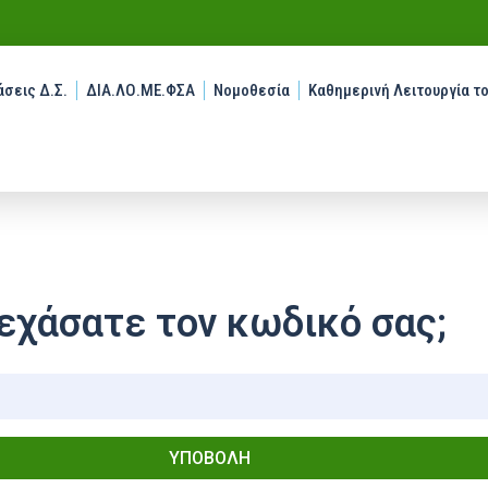
σεις Δ.Σ.
ΔΙΑ.ΛΟ.ΜΕ.ΦΣΑ
Νομοθεσία
Καθημερινή Λειτουργία τ
εχάσατε τον κωδικό σας;
ΥΠΟΒΟΛΉ