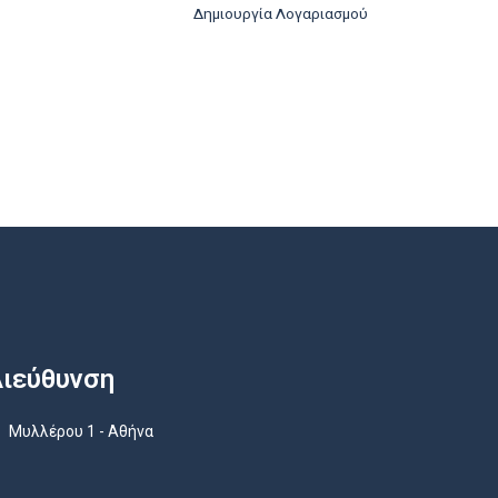
Δημιουργία Λογαριασμού
ιεύθυνση
Μυλλέρου 1 - Αθήνα