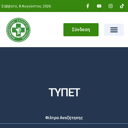
Σάββατο, 8 Αυγούστου, 2026
Σύνδεση
ΤΥΠΕΤ
Αρχική
»
ΤΥΠΕΤ
Φίλτρα Αναζήτησης