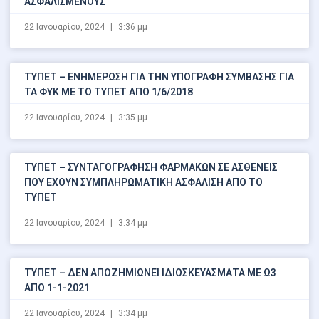
ΑΣΦΑΛΙΣΜΕΝΟΥΣ
22 Ιανουαρίου, 2024
3:36 μμ
ΤΥΠΕΤ – ΕΝΗΜΕΡΩΣΗ ΓΙΑ ΤΗΝ ΥΠΟΓΡΑΦΗ ΣΥΜΒΑΣΗΣ ΓΙΑ
ΤΑ ΦΥΚ ΜΕ ΤΟ ΤΥΠΕΤ ΑΠΟ 1/6/2018
22 Ιανουαρίου, 2024
3:35 μμ
ΤΥΠΕΤ – ΣΥΝΤΑΓΟΓΡΑΦΗΣΗ ΦΑΡΜΑΚΩΝ ΣΕ ΑΣΘΕΝΕΙΣ
ΠΟΥ ΕΧΟΥΝ ΣΥΜΠΛΗΡΩΜΑΤΙΚΗ ΑΣΦΑΛΙΣΗ ΑΠΟ ΤΟ
ΤΥΠΕΤ
22 Ιανουαρίου, 2024
3:34 μμ
ΤΥΠΕΤ – ΔΕΝ ΑΠΟΖΗΜΙΩΝΕΙ ΙΔΙΟΣΚΕΥΑΣΜΑΤΑ ΜΕ Ω3
ΑΠΟ 1-1-2021
22 Ιανουαρίου, 2024
3:34 μμ