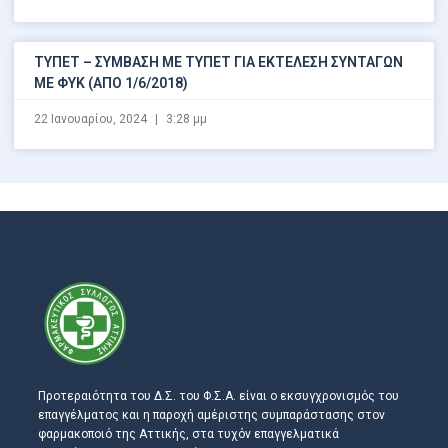
ΤΥΠΕΤ – ΣΥΜΒΑΣΗ ΜΕ ΤΥΠΕΤ ΓΙΑ ΕΚΤΕΛΕΣΗ ΣΥΝΤΑΓΩΝ
ΜΕ ΦΥΚ (ΑΠΟ 1/6/2018)
22 Ιανουαρίου, 2024
3:28 μμ
Προτεραιότητα του Δ.Σ. του Φ.Σ.Α. είναι ο εκσυγχρονισμός του
επαγγέλματος και η παροχή αμέριστης συμπαράστασης στον
φαρμακοποιό της Αττικής, στα τυχόν επαγγελματικά