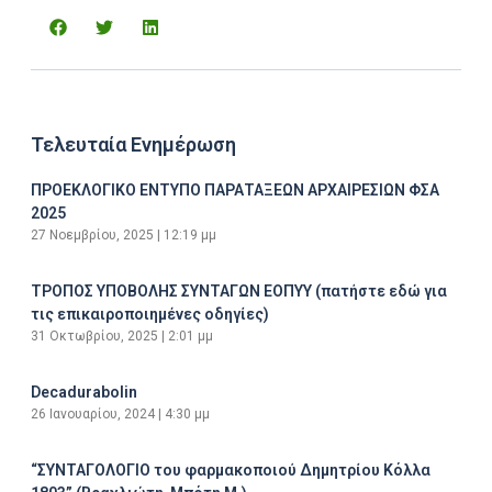
Τελευταία Ενημέρωση
ΠΡΟΕΚΛΟΓΙΚΟ ΕΝΤΥΠΟ ΠΑΡΑΤΑΞΕΩΝ ΑΡΧΑΙΡΕΣΙΩΝ ΦΣΑ
2025
27 Νοεμβρίου, 2025
12:19 μμ
ΤΡΟΠΟΣ ΥΠΟΒΟΛΗΣ ΣΥΝΤΑΓΩΝ ΕΟΠΥΥ (πατήστε εδώ για
τις επικαιροποιημένες οδηγίες)
31 Οκτωβρίου, 2025
2:01 μμ
Decadurabolin
26 Ιανουαρίου, 2024
4:30 μμ
“ΣΥΝΤΑΓΟΛΟΓΙΟ του φαρμακοποιού Δημητρίου Κόλλα