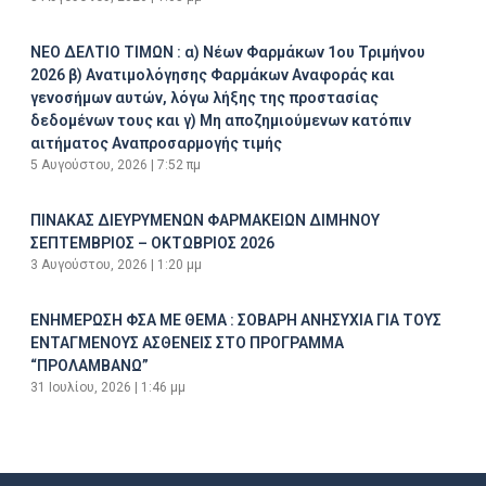
ΝΕΟ ΔΕΛΤΙΟ ΤΙΜΩΝ : α) Νέων Φαρμάκων 1ου Τριμήνου
2026 β) Ανατιμολόγησης Φαρμάκων Αναφοράς και
γενοσήμων αυτών, λόγω λήξης της προστασίας
δεδομένων τους και γ) Μη αποζημιούμενων κατόπιν
αιτήματος Αναπροσαρμογής τιμής
5 Αυγούστου, 2026
7:52 πμ
ΠΙΝΑΚΑΣ ΔΙΕΥΡΥΜΕΝΩΝ ΦΑΡΜΑΚΕΙΩΝ ΔΙΜΗΝΟΥ
ΣΕΠΤΕΜΒΡΙΟΣ – ΟΚΤΩΒΡΙΟΣ 2026
3 Αυγούστου, 2026
1:20 μμ
ΕΝΗΜΕΡΩΣΗ ΦΣΑ ΜΕ ΘΕΜΑ : ΣΟΒΑΡΗ ΑΝΗΣΥΧΙΑ ΓΙΑ ΤΟΥΣ
ΕΝΤΑΓΜΕΝΟΥΣ ΑΣΘΕΝΕΙΣ ΣΤΟ ΠΡΟΓΡΑΜΜΑ
“ΠΡΟΛΑΜΒΑΝΩ”
31 Ιουλίου, 2026
1:46 μμ