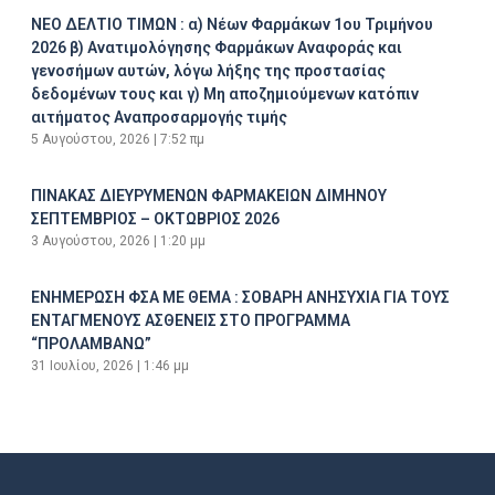
ΝΕΟ ΔΕΛΤΙΟ ΤΙΜΩΝ : α) Νέων Φαρμάκων 1ου Τριμήνου
2026 β) Ανατιμολόγησης Φαρμάκων Αναφοράς και
γενοσήμων αυτών, λόγω λήξης της προστασίας
δεδομένων τους και γ) Μη αποζημιούμενων κατόπιν
αιτήματος Αναπροσαρμογής τιμής
5 Αυγούστου, 2026
7:52 πμ
ΠΙΝΑΚΑΣ ΔΙΕΥΡΥΜΕΝΩΝ ΦΑΡΜΑΚΕΙΩΝ ΔΙΜΗΝΟΥ
ΣΕΠΤΕΜΒΡΙΟΣ – ΟΚΤΩΒΡΙΟΣ 2026
3 Αυγούστου, 2026
1:20 μμ
ΕΝΗΜΕΡΩΣΗ ΦΣΑ ΜΕ ΘΕΜΑ : ΣΟΒΑΡΗ ΑΝΗΣΥΧΙΑ ΓΙΑ ΤΟΥΣ
ΕΝΤΑΓΜΕΝΟΥΣ ΑΣΘΕΝΕΙΣ ΣΤΟ ΠΡΟΓΡΑΜΜΑ
“ΠΡΟΛΑΜΒΑΝΩ”
31 Ιουλίου, 2026
1:46 μμ