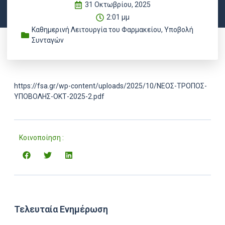
31 Οκτωβρίου, 2025
2:01 μμ
Καθημερινή Λειτουργία του Φαρμακείου
,
Υποβολή
Συνταγών
https://fsa.gr/wp-content/uploads/2025/10/ΝΕΟΣ-ΤΡΟΠΟΣ-
ΥΠΟΒΟΛΗΣ-ΟΚΤ-2025-2.pdf
Κοινοποίηση :
Τελευταία Ενημέρωση