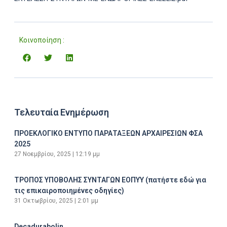
Κοινοποίηση :
Τελευταία Ενημέρωση
ΠΡΟΕΚΛΟΓΙΚΟ ΕΝΤΥΠΟ ΠΑΡΑΤΑΞΕΩΝ ΑΡΧΑΙΡΕΣΙΩΝ ΦΣΑ
2025
27 Νοεμβρίου, 2025
12:19 μμ
ΤΡΟΠΟΣ ΥΠΟΒΟΛΗΣ ΣΥΝΤΑΓΩΝ ΕΟΠΥΥ (πατήστε εδώ για
τις επικαιροποιημένες οδηγίες)
31 Οκτωβρίου, 2025
2:01 μμ
Decadurabolin