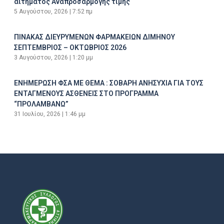
αιτήματος Αναπροσαρμογής τιμής
5 Αυγούστου, 2026
7:52 πμ
ΠΙΝΑΚΑΣ ΔΙΕΥΡΥΜΕΝΩΝ ΦΑΡΜΑΚΕΙΩΝ ΔΙΜΗΝΟΥ
ΣΕΠΤΕΜΒΡΙΟΣ – ΟΚΤΩΒΡΙΟΣ 2026
3 Αυγούστου, 2026
1:20 μμ
ΕΝΗΜΕΡΩΣΗ ΦΣΑ ΜΕ ΘΕΜΑ : ΣΟΒΑΡΗ ΑΝΗΣΥΧΙΑ ΓΙΑ ΤΟΥΣ
ΕΝΤΑΓΜΕΝΟΥΣ ΑΣΘΕΝΕΙΣ ΣΤΟ ΠΡΟΓΡΑΜΜΑ
“ΠΡΟΛΑΜΒΑΝΩ”
31 Ιουλίου, 2026
1:46 μμ