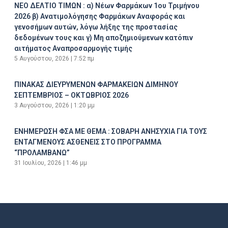
ΝΕΟ ΔΕΛΤΙΟ ΤΙΜΩΝ : α) Νέων Φαρμάκων 1ου Τριμήνου
2026 β) Ανατιμολόγησης Φαρμάκων Αναφοράς και
γενοσήμων αυτών, λόγω λήξης της προστασίας
δεδομένων τους και γ) Μη αποζημιούμενων κατόπιν
αιτήματος Αναπροσαρμογής τιμής
5 Αυγούστου, 2026
7:52 πμ
ΠΙΝΑΚΑΣ ΔΙΕΥΡΥΜΕΝΩΝ ΦΑΡΜΑΚΕΙΩΝ ΔΙΜΗΝΟΥ
ΣΕΠΤΕΜΒΡΙΟΣ – ΟΚΤΩΒΡΙΟΣ 2026
3 Αυγούστου, 2026
1:20 μμ
ΕΝΗΜΕΡΩΣΗ ΦΣΑ ΜΕ ΘΕΜΑ : ΣΟΒΑΡΗ ΑΝΗΣΥΧΙΑ ΓΙΑ ΤΟΥΣ
ΕΝΤΑΓΜΕΝΟΥΣ ΑΣΘΕΝΕΙΣ ΣΤΟ ΠΡΟΓΡΑΜΜΑ
“ΠΡΟΛΑΜΒΑΝΩ”
31 Ιουλίου, 2026
1:46 μμ