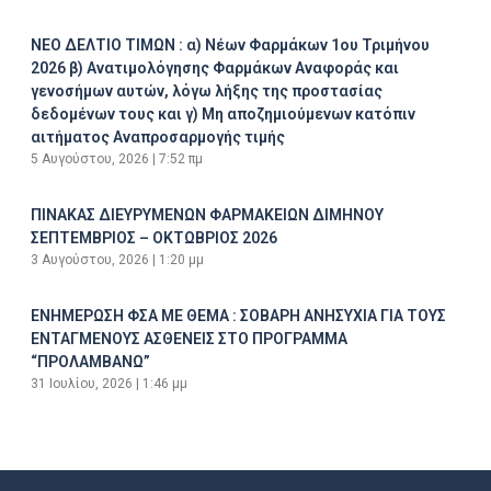
ΝΕΟ ΔΕΛΤΙΟ ΤΙΜΩΝ : α) Νέων Φαρμάκων 1ου Τριμήνου
2026 β) Ανατιμολόγησης Φαρμάκων Αναφοράς και
γενοσήμων αυτών, λόγω λήξης της προστασίας
δεδομένων τους και γ) Μη αποζημιούμενων κατόπιν
αιτήματος Αναπροσαρμογής τιμής
5 Αυγούστου, 2026
7:52 πμ
ΠΙΝΑΚΑΣ ΔΙΕΥΡΥΜΕΝΩΝ ΦΑΡΜΑΚΕΙΩΝ ΔΙΜΗΝΟΥ
ΣΕΠΤΕΜΒΡΙΟΣ – ΟΚΤΩΒΡΙΟΣ 2026
3 Αυγούστου, 2026
1:20 μμ
ΕΝΗΜΕΡΩΣΗ ΦΣΑ ΜΕ ΘΕΜΑ : ΣΟΒΑΡΗ ΑΝΗΣΥΧΙΑ ΓΙΑ ΤΟΥΣ
ΕΝΤΑΓΜΕΝΟΥΣ ΑΣΘΕΝΕΙΣ ΣΤΟ ΠΡΟΓΡΑΜΜΑ
“ΠΡΟΛΑΜΒΑΝΩ”
31 Ιουλίου, 2026
1:46 μμ