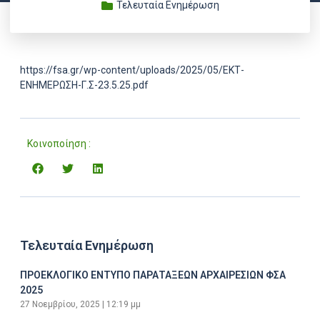
Τελευταία Ενημέρωση
https://fsa.gr/wp-content/uploads/2025/05/ΕΚΤ-
ΕΝΗΜΕΡΩΣΗ-Γ.Σ-23.5.25.pdf
Κοινοποίηση :
Τελευταία Ενημέρωση
ΠΡΟΕΚΛΟΓΙΚΟ ΕΝΤΥΠΟ ΠΑΡΑΤΑΞΕΩΝ ΑΡΧΑΙΡΕΣΙΩΝ ΦΣΑ
2025
27 Νοεμβρίου, 2025
12:19 μμ