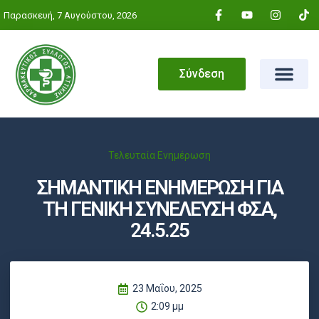
Παρασκευή, 7 Αυγούστου, 2026
Σύνδεση
Τελευταία Ενημέρωση
ΣΗΜΑΝΤΙΚΗ ΕΝΗΜΕΡΩΣΗ ΓΙΑ
ΤΗ ΓΕΝΙΚΗ ΣΥΝΕΛΕΥΣΗ ΦΣΑ,
24.5.25
23 Μαΐου, 2025
2:09 μμ