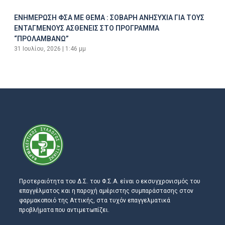
ΕΝΗΜΕΡΩΣΗ ΦΣΑ ΜΕ ΘΕΜΑ : ΣΟΒΑΡΗ ΑΝΗΣΥΧΙΑ ΓΙΑ ΤΟΥΣ
ΕΝΤΑΓΜΕΝΟΥΣ ΑΣΘΕΝΕΙΣ ΣΤΟ ΠΡΟΓΡΑΜΜΑ
“ΠΡΟΛΑΜΒΑΝΩ”
31 Ιουλίου, 2026
1:46 μμ
Προτεραιότητα του Δ.Σ. του Φ.Σ.Α. είναι ο εκσυγχρονισμός του
επαγγέλματος και η παροχή αμέριστης συμπαράστασης στον
φαρμακοποιό της Αττικής, στα τυχόν επαγγελματικά
προβλήματα που αντιμετωπίζει.