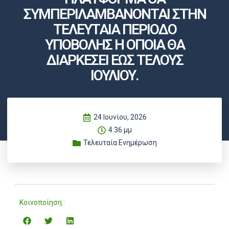
ΣΥΜΠΕΡΙΛΑΜΒΑΝΟΝΤΑΙ ΣΤΗΝ
ΤΕΛΕΥΤΑΙΑ ΠΕΡΙΟΔΟ
ΥΠΟΒΟΛΗΣ Η ΟΠΟΙΑ ΘΑ
ΔΙΑΡΚΕΣΕΙ ΕΩΣ ΤΕΛΟΥΣ
ΙΟΥΛΙΟΥ.
24 Ιουνίου, 2026
4:36 μμ
Τελευταία Ενημέρωση
Κοινοποίηση :