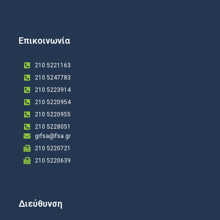
Επικοινωνία
210 5221163
210 5247783
210 5223914
210 5220954
210 5220955
210 5228051
grfsa@fsa.gr
210 5220721
210 5220639
Διεύθυνση