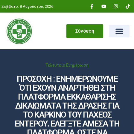
Σάββατο, 8 Αυγούστου, 2026
Σύνδεση
Τελευταία Ενημέρωση
ΠΡΟΣΟΧΗ : ΕΝΗΜΕΡΩΝΟΥΜΕ
ΌΤΙ ΕΧΟΥΝ ΑΝΑΡΤΗΘΕΙ ΣΤΗ
ΠΛΑΤΦΟΡΜΑ ΕΚΚΑΘΑΡΙΣΗΣ
ΔΙΚΑΙΩΜΑΤΑ ΤΗΣ ΔΡΑΣΗΣ ΓΙΑ
ΤΟ ΚΑΡΚΙΝΟ ΤΟΥ ΠΑΧΕΟΣ
ΕΝΤΕΡΟΥ. ΕΛΕΓΞΤΕ ΑΜΕΣΑ ΤΗ
ΠΛΑΤΦΟΡΜΑ, ΩΣΤΕ ΝΑ