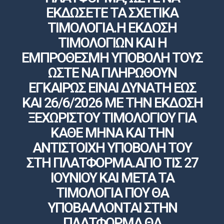
ΕΚΔΩΣΕΤΕ ΤΑ ΣΧΕΤΙΚΑ
ΤΙΜΟΛΟΓΙΑ.Η ΕΚΔΟΣΗ
ΤΙΜΟΛΟΓΙΩΝ ΚΑΙ Η
ΕΜΠΡΟΘΕΣΜΗ ΥΠΟΒΟΛΗ ΤΟΥΣ
ΩΣΤΕ ΝΑ ΠΛΗΡΩΘΟΥΝ
ΕΓΚΑΙΡΩΣ ΕΙΝΑΙ ΔΥΝΑΤΗ ΕΩΣ
ΚΑΙ 26/6/2026 ΜΕ ΤΗΝ ΕΚΔΟΣΗ
ΞΕΧΩΡΙΣΤΟΥ ΤΙΜΟΛΟΓΙΟΥ ΓΙΑ
ΚΑΘΕ ΜΗΝΑ ΚΑΙ ΤΗΝ
ΑΝΤΙΣΤΟΙΧΗ ΥΠΟΒΟΛΗ ΤΟΥ
ΣΤΗ ΠΛΑΤΦΟΡΜΑ.ΑΠΟ ΤΙΣ 27
ΙΟΥΝΙΟΥ ΚΑΙ ΜΕΤΑ ΤΑ
ΤΙΜΟΛΟΓΙΑ ΠΟΥ ΘΑ
ΥΠΟΒΑΛΛΟΝΤΑΙ ΣΤΗΝ
ΠΛΑΤΦΟΡΜΑ ΘΑ