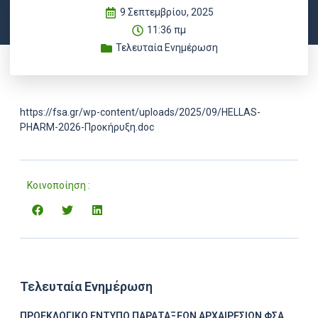
9 Σεπτεμβρίου, 2025
11:36 πμ
Τελευταία Ενημέρωση
https://fsa.gr/wp-content/uploads/2025/09/HELLAS-
PHARM-2026-Προκήρυξη.doc
Κοινοποίηση :
Τελευταία Ενημέρωση
ΠΡΟΕΚΛΟΓΙΚΟ ΕΝΤΥΠΟ ΠΑΡΑΤΑΞΕΩΝ ΑΡΧΑΙΡΕΣΙΩΝ ΦΣΑ