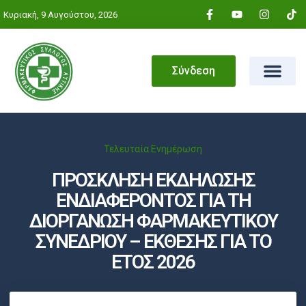
Κυριακή, 9 Αυγούστου, 2026
Σύνδεση
Τελευταία Ενημέρωση
ΠΡΟΣΚΛΗΣΗ ΕΚΔΗΛΩΣΗΣ
ΕΝΔΙΑΦΕΡΟΝΤΟΣ ΓΙΑ ΤΗ
ΔΙΟΡΓΑΝΩΣΗ ΦΑΡΜΑΚΕΥΤΙΚΟΥ
ΣΥΝΕΔΡΙΟΥ – ΕΚΘΕΣΗΣ ΓΙΑ ΤΟ
ΕΤΟΣ 2026