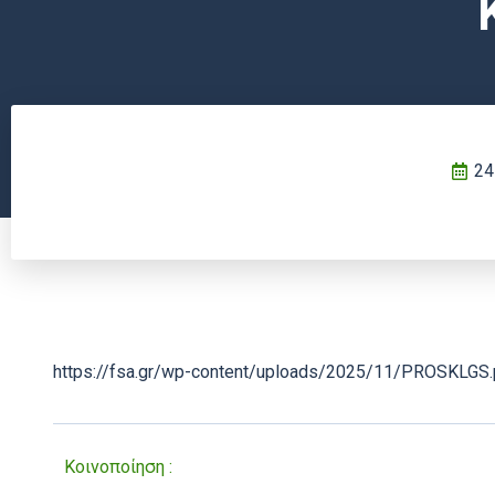
24
https://fsa.gr/wp-content/uploads/2025/11/PROSKLGS.
Κοινοποίηση :