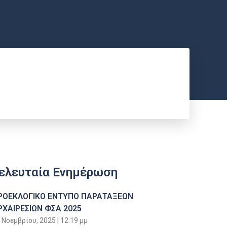
ελευταία Ενημέρωση
ΡΟΕΚΛΟΓΙΚΟ ΕΝΤΥΠΟ ΠΑΡΑΤΑΞΕΩΝ
ΡΧΑΙΡΕΣΙΩΝ ΦΣΑ 2025
 Νοεμβρίου, 2025
12:19 μμ