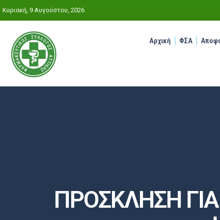
Κυριακή, 9 Αυγούστου, 2026
Αρχική
ΦΣΑ
Αποφά
ΠΡΟΣΚΛΗΣΗ ΓΙΑ 