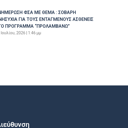
ΝΗΜΕΡΩΣΗ ΦΣΑ ΜΕ ΘΕΜΑ : ΣΟΒΑΡΗ
ΝΗΣΥΧΙΑ ΓΙΑ ΤΟΥΣ ΕΝΤΑΓΜΕΝΟΥΣ ΑΣΘΕΝΕΙΣ
ΤΟ ΠΡΟΓΡΑΜΜΑ “ΠΡΟΛΑΜΒΑΝΩ”
 Ιουλίου, 2026
1:46 μμ
ιεύθυνση