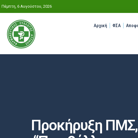
Πέμπτη, 6 Αυγούστου, 2026
Αρχική
ΦΣΑ
Αποφά
Προκήρυξη ΠΜΣ, 