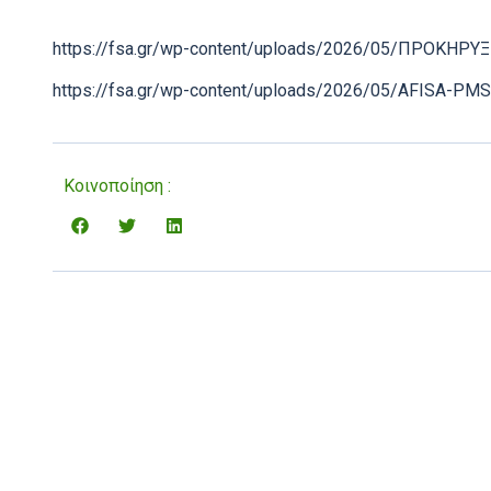
https://fsa.gr/wp-content/uploads/2026/05/ΠΡΟΚΗΡ
https://fsa.gr/wp-content/uploads/2026/05/AFISA-PM
Κοινοποίηση :