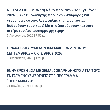
ΝΕΟ ΔΕΛΤΙΟ ΤΙΜΩΝ : α) Νέων Φαρμάκων 1ου Τριμήνου
2026 β) Ανατιμολόγησης Φαρμάκων Αναφοράς και
γενοσήμων αυτών, λόγω λήξης της προστασίας
δεδομένων τους και γ) Μη αποζημιούμενων κατόπιν
αιτήματος Αναπροσαρμογής τιμής
5 Αυγούστου, 2026
7:52 πμ
ΠΙΝΑΚΑΣ ΔΙΕΥΡΥΜΕΝΩΝ ΦΑΡΜΑΚΕΙΩΝ ΔΙΜΗΝΟΥ
ΣΕΠΤΕΜΒΡΙΟΣ – ΟΚΤΩΒΡΙΟΣ 2026
3 Αυγούστου, 2026
1:20 μμ
ΕΝΗΜΕΡΩΣΗ ΦΣΑ ΜΕ ΘΕΜΑ : ΣΟΒΑΡΗ ΑΝΗΣΥΧΙΑ ΓΙΑ ΤΟΥΣ
ΕΝΤΑΓΜΕΝΟΥΣ ΑΣΘΕΝΕΙΣ ΣΤΟ ΠΡΟΓΡΑΜΜΑ
“ΠΡΟΛΑΜΒΑΝΩ”
31 Ιουλίου, 2026
1:46 μμ