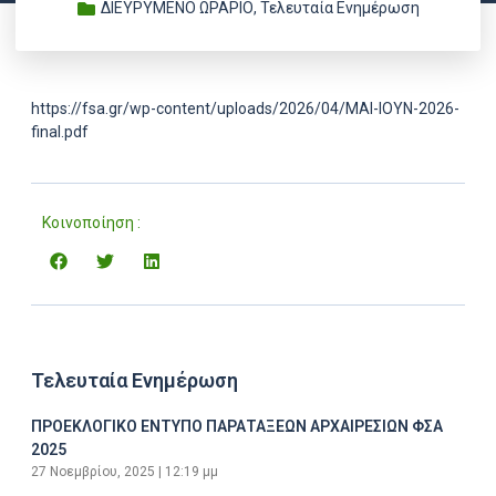
ΔΙΕΥΡΥΜΕΝΟ ΩΡΑΡΙΟ
,
Τελευταία Ενημέρωση
https://fsa.gr/wp-content/uploads/2026/04/ΜΑΙ-ΙΟΥΝ-2026-
final.pdf
Κοινοποίηση :
Τελευταία Ενημέρωση
ΠΡΟΕΚΛΟΓΙΚΟ ΕΝΤΥΠΟ ΠΑΡΑΤΑΞΕΩΝ ΑΡΧΑΙΡΕΣΙΩΝ ΦΣΑ
2025
27 Νοεμβρίου, 2025
12:19 μμ