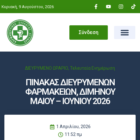
Κυριακή, 9 Αυγούστου, 2026
Σύνδεση
ΔΙΕΥΡΥΜΕΝΟ ΩΡΑΡΙΟ
,
Τελευταία Ενημέρωση
ΠΙΝΑΚΑΣ ΔΙΕΥΡΥΜΕΝΩΝ
ΦΑΡΜΑΚΕΙΩΝ, ΔΙΜΗΝΟΥ
ΜΑΙΟΥ – ΙΟΥΝΙΟΥ 2026
1 Απριλίου, 2026
11:52 πμ