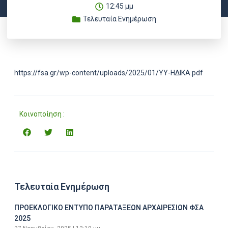
12:45 μμ
Τελευταία Ενημέρωση
https://fsa.gr/wp-content/uploads/2025/01/ΥΥ-ΗΔΙΚΑ.pdf
Κοινοποίηση :
Τελευταία Ενημέρωση
ΠΡΟΕΚΛΟΓΙΚΟ ΕΝΤΥΠΟ ΠΑΡΑΤΑΞΕΩΝ ΑΡΧΑΙΡΕΣΙΩΝ ΦΣΑ
2025