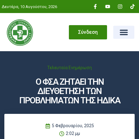
Δευτέρα, 10 Αυγούστου, 2026
Σύνδεση
Τελευταία Ενημέρωση
Ο ΦΣΑ ΖΗΤΑΕΙ ΤΗΝ
ΔΙΕΥΘΕΤΗΣΗ ΤΩΝ
ΠΡΟΒΛΗΜΑΤΩΝ ΤΗΣ ΗΔΙΚΑ
5 Φεβρουαρίου, 2025
2:02 μμ