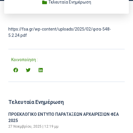
Τελευταία Ενημέρωση
https://fsa.gr/wp-content/uploads/2025/02/φσα-548-
5.2.24.pdf
Κοινοποίηση :
Τελευταία Ενημέρωση
ΠΡΟΕΚΛΟΓΙΚΟ ΕΝΤΥΠΟ ΠΑΡΑΤΑΞΕΩΝ ΑΡΧΑΙΡΕΣΙΩΝ ΦΣΑ
2025
27 Νοεμβρίου, 2025
12:19 μμ