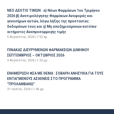
ΝΕΟ ΔΕΛΤΙΟ ΤΙΜΩΝ : α) Νέων Φαρμάκων 1ου Τριμήνου
2026 β) Ανατιμολόγησης Φαρμάκων Αναφοράς και
γενοσήμων αυτών, λόγω λήξης της προστασίας
δεδομένων τους και γ) Μη αποζημιούμενων κατόπιν
αιτήματος Αναπροσαρμογής τιμής
5 Αυγούστου, 2026
7:52 πμ
ΠΙΝΑΚΑΣ ΔΙΕΥΡΥΜΕΝΩΝ ΦΑΡΜΑΚΕΙΩΝ ΔΙΜΗΝΟΥ
ΣΕΠΤΕΜΒΡΙΟΣ – ΟΚΤΩΒΡΙΟΣ 2026
3 Αυγούστου, 2026
1:20 μμ
ΕΝΗΜΕΡΩΣΗ ΦΣΑ ΜΕ ΘΕΜΑ : ΣΟΒΑΡΗ ΑΝΗΣΥΧΙΑ ΓΙΑ ΤΟΥΣ
ΕΝΤΑΓΜΕΝΟΥΣ ΑΣΘΕΝΕΙΣ ΣΤΟ ΠΡΟΓΡΑΜΜΑ
“ΠΡΟΛΑΜΒΑΝΩ”
31 Ιουλίου, 2026
1:46 μμ