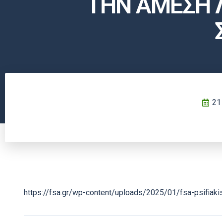
ΤΗΝ ΑΜΕΣΗ 
21
https://fsa.gr/wp-content/uploads/2025/01/fsa-psifiaki