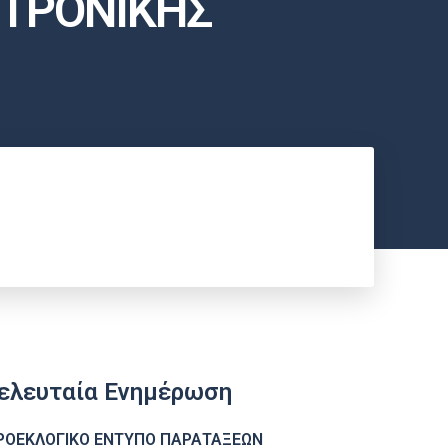
ΚΤΡΟΝΙΚΗΣ
ελευταία Ενημέρωση
ΡΟΕΚΛΟΓΙΚΟ ΕΝΤΥΠΟ ΠΑΡΑΤΑΞΕΩΝ