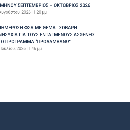
ΙΜΗΝΟΥ ΣΕΠΤΕΜΒΡΙΟΣ – ΟΚΤΩΒΡΙΟΣ 2026
Αυγούστου, 2026
1:20 μμ
ΝΗΜΕΡΩΣΗ ΦΣΑ ΜΕ ΘΕΜΑ : ΣΟΒΑΡΗ
ΝΗΣΥΧΙΑ ΓΙΑ ΤΟΥΣ ΕΝΤΑΓΜΕΝΟΥΣ ΑΣΘΕΝΕΙΣ
ΤΟ ΠΡΟΓΡΑΜΜΑ “ΠΡΟΛΑΜΒΑΝΩ”
 Ιουλίου, 2026
1:46 μμ