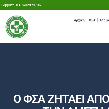
Σάββατο, 8 Αυγούστου, 2026
Αρχική
ΦΣΑ
Αποφά
Ο ΦΣΑ ΖΗΤΑΕΙ ΑΠ