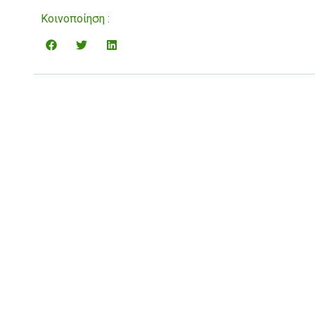
Κοινοποίηση :