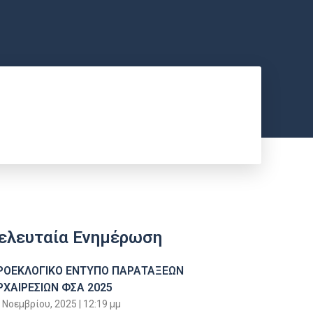
ελευταία Ενημέρωση
ΡΟΕΚΛΟΓΙΚΟ ΕΝΤΥΠΟ ΠΑΡΑΤΑΞΕΩΝ
ΡΧΑΙΡΕΣΙΩΝ ΦΣΑ 2025
 Νοεμβρίου, 2025
12:19 μμ