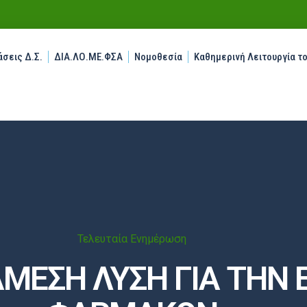
σεις Δ.Σ.
ΔΙΑ.ΛΟ.ΜΕ.ΦΣΑ
Νομοθεσία
Καθημερινή Λειτουργία τ
Τελευταία Ενημέρωση
ΑΜΕΣΗ ΛΥΣΗ ΓΙΑ ΤΗΝ 