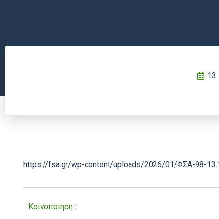
13 
https://fsa.gr/wp-content/uploads/2026/01/ΦΣΑ-98-13.
Κοινοποίηση :