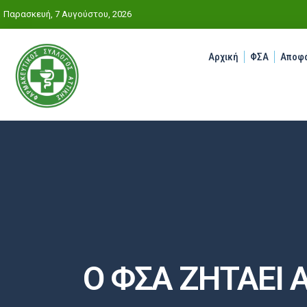
Παρασκευή, 7 Αυγούστου, 2026
Αρχική
ΦΣΑ
Αποφά
Ο ΦΣΑ ΖΗΤΑΕΙ 