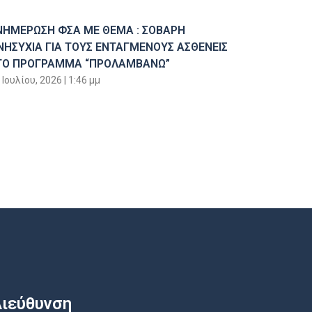
ΝΗΜΕΡΩΣΗ ΦΣΑ ΜΕ ΘΕΜΑ : ΣΟΒΑΡΗ
ΝΗΣΥΧΙΑ ΓΙΑ ΤΟΥΣ ΕΝΤΑΓΜΕΝΟΥΣ ΑΣΘΕΝΕΙΣ
ΤΟ ΠΡΟΓΡΑΜΜΑ “ΠΡΟΛΑΜΒΑΝΩ”
 Ιουλίου, 2026
1:46 μμ
ιεύθυνση