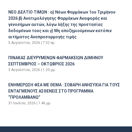
ΝΕΟ ΔΕΛΤΙΟ ΤΙΜΩΝ : α) Νέων Φαρμάκων 1ου Τριμήνου
2026 β) Ανατιμολόγησης Φαρμάκων Αναφοράς και
γενοσήμων αυτών, λόγω λήξης της προστασίας
δεδομένων τους και γ) Μη αποζημιούμενων κατόπιν
αιτήματος Αναπροσαρμογής τιμής
5 Αυγούστου, 2026
7:52 πμ
ΠΙΝΑΚΑΣ ΔΙΕΥΡΥΜΕΝΩΝ ΦΑΡΜΑΚΕΙΩΝ ΔΙΜΗΝΟΥ
ΣΕΠΤΕΜΒΡΙΟΣ – ΟΚΤΩΒΡΙΟΣ 2026
3 Αυγούστου, 2026
1:20 μμ
ΕΝΗΜΕΡΩΣΗ ΦΣΑ ΜΕ ΘΕΜΑ : ΣΟΒΑΡΗ ΑΝΗΣΥΧΙΑ ΓΙΑ ΤΟΥΣ
ΕΝΤΑΓΜΕΝΟΥΣ ΑΣΘΕΝΕΙΣ ΣΤΟ ΠΡΟΓΡΑΜΜΑ
“ΠΡΟΛΑΜΒΑΝΩ”
31 Ιουλίου, 2026
1:46 μμ