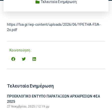
Τελευταία Ενημέρωση
https://fsa.gr/wp-content/uploads/2026/06/YPETHA-FSA-
2o.pdf
Κοινοποίηση :
Τελευταία Ενημέρωση
ΠΡΟΕΚΛΟΓΙΚΟ ΕΝΤΥΠΟ ΠΑΡΑΤΑΞΕΩΝ ΑΡΧΑΙΡΕΣΙΩΝ ΦΣΑ
2025
27 Νοεμβρίου, 2025
12:19 μμ