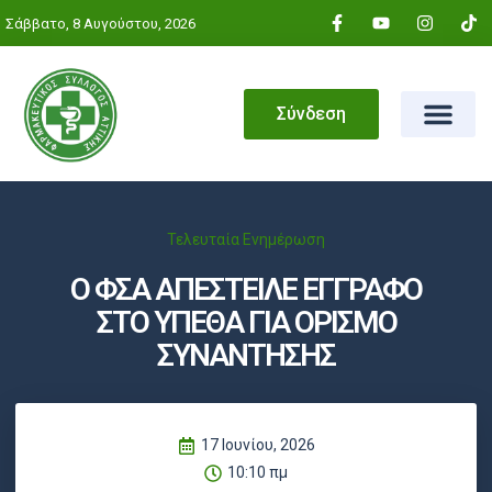
Σάββατο, 8 Αυγούστου, 2026
Σύνδεση
Τελευταία Ενημέρωση
Ο ΦΣΑ ΑΠΕΣΤΕΙΛΕ ΕΓΓΡΑΦΟ
ΣΤΟ ΥΠΕΘΑ ΓΙΑ ΟΡΙΣΜΟ
ΣΥΝΑΝΤΗΣΗΣ
17 Ιουνίου, 2026
10:10 πμ