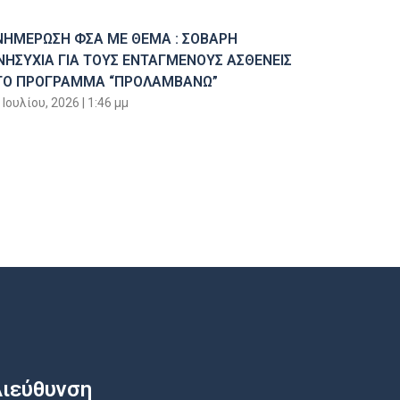
ΝΗΜΕΡΩΣΗ ΦΣΑ ΜΕ ΘΕΜΑ : ΣΟΒΑΡΗ
ΝΗΣΥΧΙΑ ΓΙΑ ΤΟΥΣ ΕΝΤΑΓΜΕΝΟΥΣ ΑΣΘΕΝΕΙΣ
ΤΟ ΠΡΟΓΡΑΜΜΑ “ΠΡΟΛΑΜΒΑΝΩ”
 Ιουλίου, 2026
1:46 μμ
ιεύθυνση