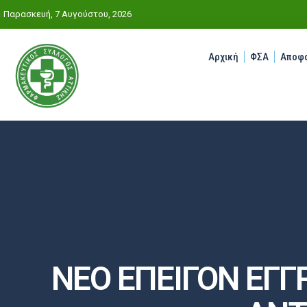
Παρασκευή, 7 Αυγούστου, 2026
Αρχική
ΦΣΑ
Αποφά
ΝΕΟ ΕΠΕΙΓΟΝ ΕΓΓ