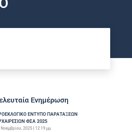
Ο
ελευταία Ενημέρωση
ΡΟΕΚΛΟΓΙΚΟ ΕΝΤΥΠΟ ΠΑΡΑΤΑΞΕΩΝ
ΡΧΑΙΡΕΣΙΩΝ ΦΣΑ 2025
 Νοεμβρίου, 2025
12:19 μμ