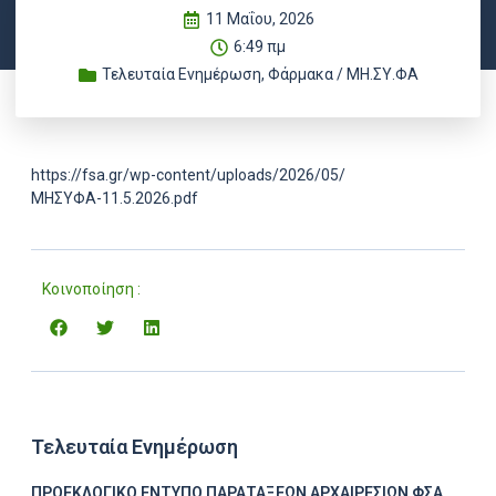
11 Μαΐου, 2026
6:49 πμ
Τελευταία Ενημέρωση
,
Φάρμακα / ΜΗ.ΣΥ.ΦΑ
https://fsa.gr/wp-content/uploads/2026/05/
ΜΗΣΥΦΑ-11.5.2026.pdf
Κοινοποίηση :
Τελευταία Ενημέρωση
ΠΡΟΕΚΛΟΓΙΚΟ ΕΝΤΥΠΟ ΠΑΡΑΤΑΞΕΩΝ ΑΡΧΑΙΡΕΣΙΩΝ ΦΣΑ