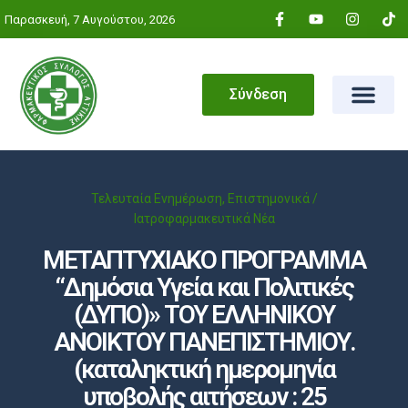
Παρασκευή, 7 Αυγούστου, 2026
Σύνδεση
Τελευταία Ενημέρωση
,
Επιστημονικά /
Ιατροφαρμακευτικά Νέα
ΜΕΤΑΠΤΥΧΙΑΚΟ ΠΡΟΓΡΑΜΜΑ
“Δημόσια Υγεία και Πολιτικές
(ΔΥΠΟ)» ΤΟΥ ΕΛΛΗΝΙΚΟΥ
ΑΝΟΙΚΤΟΥ ΠΑΝΕΠΙΣΤΗΜΙΟΥ.
(καταληκτική ημερομηνία
υποβολής αιτήσεων : 25