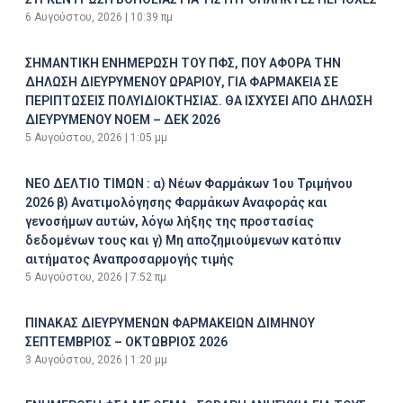
6 Αυγούστου, 2026
10:39 πμ
ΣΗΜΑΝΤΙΚΗ ΕΝΗΜΕΡΩΣΗ ΤΟΥ ΠΦΣ, ΠΟΥ ΑΦΟΡΑ ΤΗΝ
ΔΗΛΩΣΗ ΔΙΕΥΡΥΜΕΝΟΥ ΩΡΑΡΙΟΥ, ΓΙΑ ΦΑΡΜΑΚΕΙΑ ΣΕ
ΠΕΡΙΠΤΩΣΕΙΣ ΠΟΛΥΙΔΙΟΚΤΗΣΙΑΣ. ΘΑ ΙΣΧΥΣΕΙ ΑΠΟ ΔΗΛΩΣΗ
ΔΙΕΥΡΥΜΕΝΟΥ ΝΟΕΜ – ΔΕΚ 2026
5 Αυγούστου, 2026
1:05 μμ
ΝΕΟ ΔΕΛΤΙΟ ΤΙΜΩΝ : α) Νέων Φαρμάκων 1ου Τριμήνου
2026 β) Ανατιμολόγησης Φαρμάκων Αναφοράς και
γενοσήμων αυτών, λόγω λήξης της προστασίας
δεδομένων τους και γ) Μη αποζημιούμενων κατόπιν
αιτήματος Αναπροσαρμογής τιμής
5 Αυγούστου, 2026
7:52 πμ
ΠΙΝΑΚΑΣ ΔΙΕΥΡΥΜΕΝΩΝ ΦΑΡΜΑΚΕΙΩΝ ΔΙΜΗΝΟΥ
ΣΕΠΤΕΜΒΡΙΟΣ – ΟΚΤΩΒΡΙΟΣ 2026
3 Αυγούστου, 2026
1:20 μμ