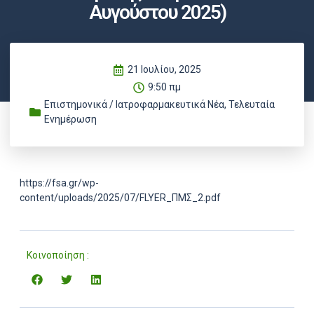
Αυγούστου 2025)
21 Ιουλίου, 2025
9:50 πμ
Επιστημονικά / Ιατροφαρμακευτικά Νέα
,
Τελευταία
Ενημέρωση
https://fsa.gr/wp-
content/uploads/2025/07/FLYER_ΠΜΣ_2.pdf
Κοινοποίηση :