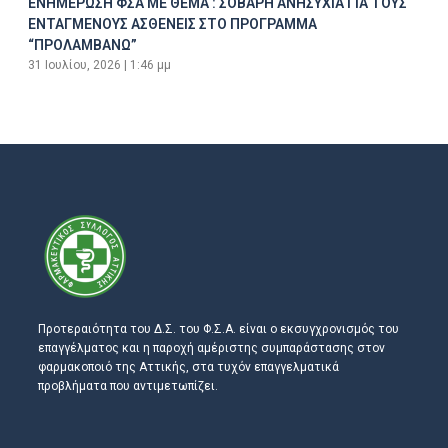
ΕΝΗΜΕΡΩΣΗ ΦΣΑ ΜΕ ΘΕΜΑ : ΣΟΒΑΡΗ ΑΝΗΣΥΧΙΑ ΓΙΑ ΤΟΥΣ
ΕΝΤΑΓΜΕΝΟΥΣ ΑΣΘΕΝΕΙΣ ΣΤΟ ΠΡΟΓΡΑΜΜΑ
“ΠΡΟΛΑΜΒΑΝΩ”
31 Ιουλίου, 2026
1:46 μμ
Προτεραιότητα του Δ.Σ. του Φ.Σ.Α. είναι ο εκσυγχρονισμός του
επαγγέλματος και η παροχή αμέριστης συμπαράστασης στον
φαρμακοποιό της Αττικής, στα τυχόν επαγγελματικά
προβλήματα που αντιμετωπίζει.