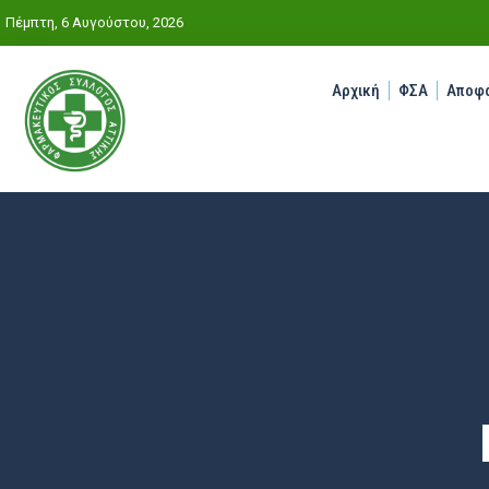
Πέμπτη, 6 Αυγούστου, 2026
Αρχική
ΦΣΑ
Αποφά