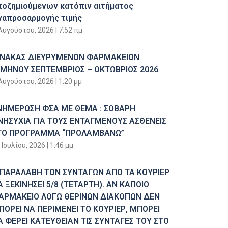
ποζημιούμενων κατόπιν αιτήματος
ναπροσαρμογής τιμής
Αυγούστου, 2026
7:52 πμ
ΙΝΑΚΑΣ ΔΙΕΥΡΥΜΕΝΩΝ ΦΑΡΜΑΚΕΙΩΝ
ΙΜΗΝΟΥ ΣΕΠΤΕΜΒΡΙΟΣ – ΟΚΤΩΒΡΙΟΣ 2026
Αυγούστου, 2026
1:20 μμ
ΝΗΜΕΡΩΣΗ ΦΣΑ ΜΕ ΘΕΜΑ : ΣΟΒΑΡΗ
ΝΗΣΥΧΙΑ ΓΙΑ ΤΟΥΣ ΕΝΤΑΓΜΕΝΟΥΣ ΑΣΘΕΝΕΙΣ
ΤΟ ΠΡΟΓΡΑΜΜΑ “ΠΡΟΛΑΜΒΑΝΩ”
 Ιουλίου, 2026
1:46 μμ
 ΠΑΡΑΛΑΒΗ ΤΩΝ ΣΥΝΤΑΓΩΝ ΑΠΟ ΤΑ ΚΟΥΡΙΕΡ
Α ΞΕΚΙΝΗΣΕΙ 5/8 (ΤΕΤΑΡΤΗ). ΑΝ ΚΑΠΟΙΟ
ΑΡΜΑΚΕΙΟ ΛΟΓΩ ΘΕΡΙΝΩΝ ΔΙΑΚΟΠΩΝ ΔΕΝ
ΠΟΡΕΙ ΝΑ ΠΕΡΙΜΕΝΕΙ ΤΟ ΚΟΥΡΙΕΡ, ΜΠΟΡΕΙ
Α ΦΕΡΕΙ ΚΑΤΕΥΘΕΙΑΝ ΤΙΣ ΣΥΝΤΑΓΕΣ ΤΟΥ ΣΤΟ