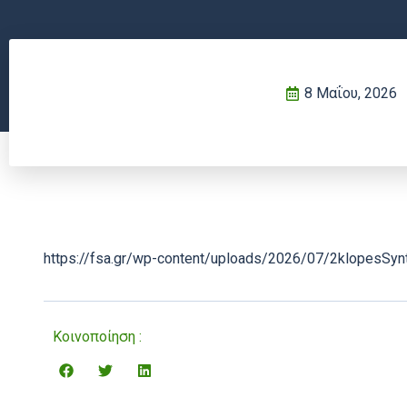
8 Μαΐου, 2026
https://fsa.gr/wp-content/uploads/2026/07/2klopesSyn
Κοινοποίηση :