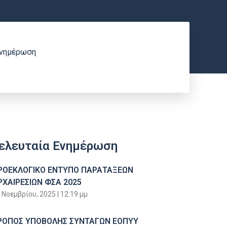
Ενημέρωση
ελευταία Ενημέρωση
ΡΟΕΚΛΟΓΙΚΟ ΕΝΤΥΠΟ ΠΑΡΑΤΑΞΕΩΝ
ΡΧΑΙΡΕΣΙΩΝ ΦΣΑ 2025
 Νοεμβρίου, 2025
12:19 μμ
ΡΟΠΟΣ ΥΠΟΒΟΛΗΣ ΣΥΝΤΑΓΩΝ ΕΟΠΥΥ