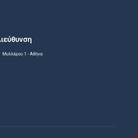
ιεύθυνση
Μυλλέρου 1 - Αθήνα