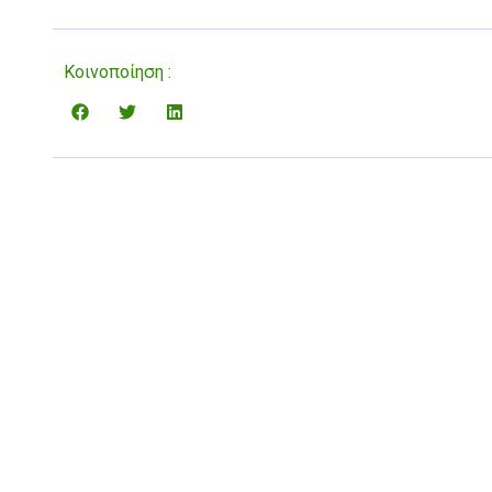
Κοινοποίηση :