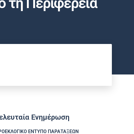
ο τη Περιφέρεια
ελευταία Ενημέρωση
ΡΟΕΚΛΟΓΙΚΟ ΕΝΤΥΠΟ ΠΑΡΑΤΑΞΕΩΝ