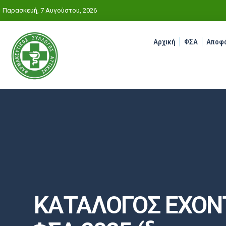
Παρασκευή, 7 Αυγούστου, 2026
Αρχική
ΦΣΑ
Αποφά
ΚΑΤΑΛΟΓΟΣ ΕΧΟΝ