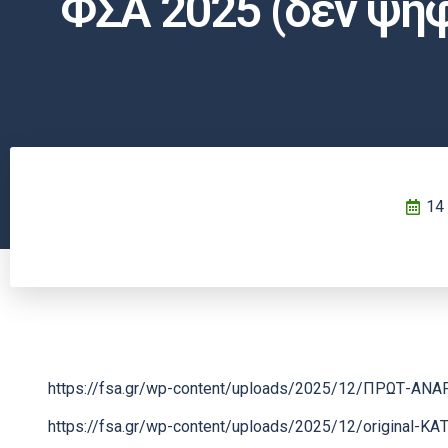
ΦΣΑ 2025 (δεν ψηφ
14
https://fsa.gr/wp-content/uploads/2025/12/ΠΡΩΤ-ΑΝΑ
https://fsa.gr/wp-content/uploads/2025/12/original-Κ