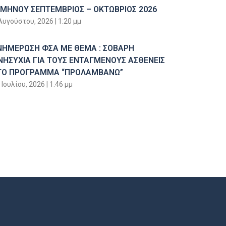
ΙΜΗΝΟΥ ΣΕΠΤΕΜΒΡΙΟΣ – ΟΚΤΩΒΡΙΟΣ 2026
Αυγούστου, 2026
1:20 μμ
ΝΗΜΕΡΩΣΗ ΦΣΑ ΜΕ ΘΕΜΑ : ΣΟΒΑΡΗ
ΝΗΣΥΧΙΑ ΓΙΑ ΤΟΥΣ ΕΝΤΑΓΜΕΝΟΥΣ ΑΣΘΕΝΕΙΣ
ΤΟ ΠΡΟΓΡΑΜΜΑ “ΠΡΟΛΑΜΒΑΝΩ”
 Ιουλίου, 2026
1:46 μμ