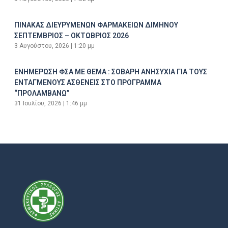
ΠΙΝΑΚΑΣ ΔΙΕΥΡΥΜΕΝΩΝ ΦΑΡΜΑΚΕΙΩΝ ΔΙΜΗΝΟΥ
ΣΕΠΤΕΜΒΡΙΟΣ – ΟΚΤΩΒΡΙΟΣ 2026
3 Αυγούστου, 2026
1:20 μμ
ΕΝΗΜΕΡΩΣΗ ΦΣΑ ΜΕ ΘΕΜΑ : ΣΟΒΑΡΗ ΑΝΗΣΥΧΙΑ ΓΙΑ ΤΟΥΣ
ΕΝΤΑΓΜΕΝΟΥΣ ΑΣΘΕΝΕΙΣ ΣΤΟ ΠΡΟΓΡΑΜΜΑ
“ΠΡΟΛΑΜΒΑΝΩ”
31 Ιουλίου, 2026
1:46 μμ