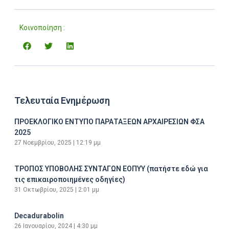
Κοινοποίηση :
Τελευταία Ενημέρωση
ΠΡΟΕΚΛΟΓΙΚΟ ΕΝΤΥΠΟ ΠΑΡΑΤΑΞΕΩΝ ΑΡΧΑΙΡΕΣΙΩΝ ΦΣΑ
2025
27 Νοεμβρίου, 2025
12:19 μμ
ΤΡΟΠΟΣ ΥΠΟΒΟΛΗΣ ΣΥΝΤΑΓΩΝ ΕΟΠΥΥ (πατήστε εδώ για
τις επικαιροποιημένες οδηγίες)
31 Οκτωβρίου, 2025
2:01 μμ
Decadurabolin
26 Ιανουαρίου, 2024
4:30 μμ