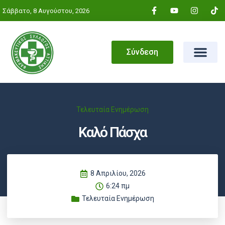
Σάββατο, 8 Αυγούστου, 2026
Σύνδεση
Τελευταία Ενημέρωση
Καλό Πάσχα
8 Απριλίου, 2026
6:24 πμ
Τελευταία Ενημέρωση