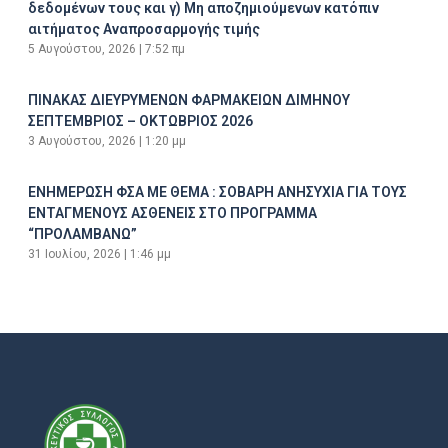
δεδομένων τους και γ) Μη αποζημιούμενων κατόπιν
αιτήματος Αναπροσαρμογής τιμής
5 Αυγούστου, 2026
7:52 πμ
ΠΙΝΑΚΑΣ ΔΙΕΥΡΥΜΕΝΩΝ ΦΑΡΜΑΚΕΙΩΝ ΔΙΜΗΝΟΥ
ΣΕΠΤΕΜΒΡΙΟΣ – ΟΚΤΩΒΡΙΟΣ 2026
3 Αυγούστου, 2026
1:20 μμ
ΕΝΗΜΕΡΩΣΗ ΦΣΑ ΜΕ ΘΕΜΑ : ΣΟΒΑΡΗ ΑΝΗΣΥΧΙΑ ΓΙΑ ΤΟΥΣ
ΕΝΤΑΓΜΕΝΟΥΣ ΑΣΘΕΝΕΙΣ ΣΤΟ ΠΡΟΓΡΑΜΜΑ
“ΠΡΟΛΑΜΒΑΝΩ”
31 Ιουλίου, 2026
1:46 μμ