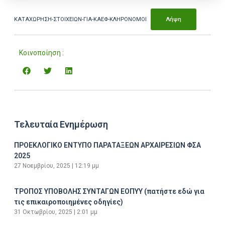
ΚΑΤΑΧΩΡΗΣΗ-ΣΤΟΙΧΕΙΩΝ-ΓΙΑ-ΚΑΕΦ-ΚΛΗΡΟΝΟΜΟΙ
Λήψη
Κοινοποίηση :
Τελευταία Ενημέρωση
ΠΡΟΕΚΛΟΓΙΚΟ ΕΝΤΥΠΟ ΠΑΡΑΤΑΞΕΩΝ ΑΡΧΑΙΡΕΣΙΩΝ ΦΣΑ
2025
27 Νοεμβρίου, 2025
12:19 μμ
ΤΡΟΠΟΣ ΥΠΟΒΟΛΗΣ ΣΥΝΤΑΓΩΝ ΕΟΠΥΥ (πατήστε εδώ για
τις επικαιροποιημένες οδηγίες)
31 Οκτωβρίου, 2025
2:01 μμ