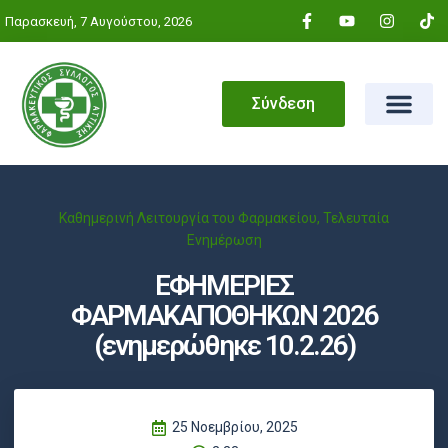
Παρασκευή, 7 Αυγούστου, 2026
Σύνδεση
Καθημερινή Λειτουργία του Φαρμακείου
,
Τελευταία
Ενημέρωση
ΕΦΗΜΕΡΙΕΣ
ΦΑΡΜΑΚΑΠΟΘΗΚΩΝ 2026
(ενημερώθηκε 10.2.26)
25 Νοεμβρίου, 2025