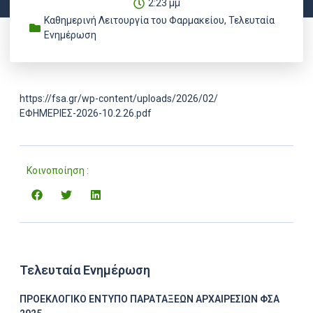
2:23 μμ
Καθημερινή Λειτουργία του Φαρμακείου
,
Τελευταία
Ενημέρωση
https://fsa.gr/wp-content/uploads/2026/02/
ΕΦΗΜΕΡΙΕΣ-2026-10.2.26.pdf
Κοινοποίηση :
Τελευταία Ενημέρωση
ΠΡΟΕΚΛΟΓΙΚΟ ΕΝΤΥΠΟ ΠΑΡΑΤΑΞΕΩΝ ΑΡΧΑΙΡΕΣΙΩΝ ΦΣΑ