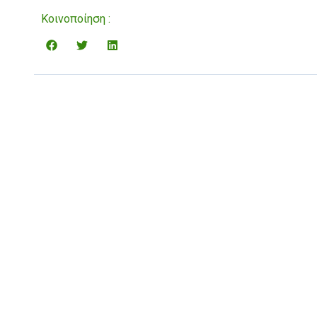
Κοινοποίηση :