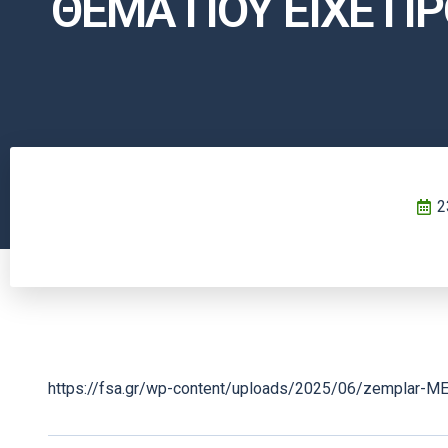
ΘΕΜΑ ΠΟΥ ΕΙΧΕ Π
2
https://fsa.gr/wp-content/uploads/2025/06/zemplar-