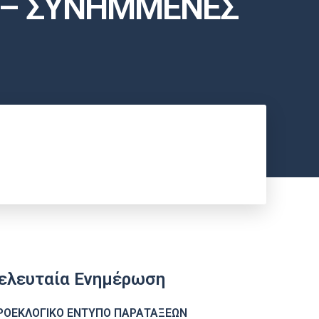
R – ΣΥΝΗΜΜΕΝΕΣ
ελευταία Ενημέρωση
ΡΟΕΚΛΟΓΙΚΟ ΕΝΤΥΠΟ ΠΑΡΑΤΑΞΕΩΝ