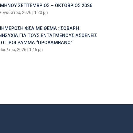
ΙΜΗΝΟΥ ΣΕΠΤΕΜΒΡΙΟΣ – ΟΚΤΩΒΡΙΟΣ 2026
Αυγούστου, 2026
1:20 μμ
ΝΗΜΕΡΩΣΗ ΦΣΑ ΜΕ ΘΕΜΑ : ΣΟΒΑΡΗ
ΝΗΣΥΧΙΑ ΓΙΑ ΤΟΥΣ ΕΝΤΑΓΜΕΝΟΥΣ ΑΣΘΕΝΕΙΣ
ΤΟ ΠΡΟΓΡΑΜΜΑ “ΠΡΟΛΑΜΒΑΝΩ”
 Ιουλίου, 2026
1:46 μμ