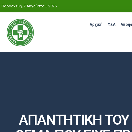
Παρασκευή, 7 Αυγούστου, 2026
Αρχική
ΦΣΑ
Αποφά
ΑΠΑΝΤΗΤΙΚΗ ΤΟΥ Φ