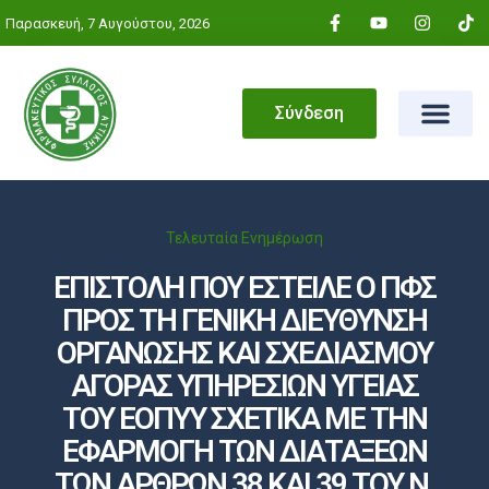
Παρασκευή, 7 Αυγούστου, 2026
Σύνδεση
Τελευταία Ενημέρωση
ΕΠΙΣΤΟΛΗ ΠΟΥ ΕΣΤΕΙΛΕ Ο ΠΦΣ
ΠΡΟΣ ΤΗ ΓΕΝΙΚΗ ΔΙΕΥΘΥΝΣΗ
ΟΡΓΑΝΩΣΗΣ ΚΑΙ ΣΧΕΔΙΑΣΜΟΥ
ΑΓΟΡΑΣ ΥΠΗΡΕΣΙΩΝ ΥΓΕΙΑΣ
ΤΟΥ ΕΟΠΥΥ ΣΧΕΤΙΚΑ ΜΕ ΤΗΝ
ΕΦΑΡΜΟΓΗ ΤΩΝ ΔΙΑΤΑΞΕΩΝ
ΤΩΝ ΑΡΘΡΩΝ 38 ΚΑΙ 39 ΤΟΥ Ν.