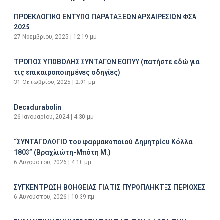
ΠΡΟΕΚΛΟΓΙΚΟ ΕΝΤΥΠΟ ΠΑΡΑΤΑΞΕΩΝ ΑΡΧΑΙΡΕΣΙΩΝ ΦΣΑ
2025
27 Νοεμβρίου, 2025
12:19 μμ
ΤΡΟΠΟΣ ΥΠΟΒΟΛΗΣ ΣΥΝΤΑΓΩΝ ΕΟΠΥΥ (πατήστε εδώ για
τις επικαιροποιημένες οδηγίες)
31 Οκτωβρίου, 2025
2:01 μμ
Decadurabolin
26 Ιανουαρίου, 2024
4:30 μμ
“ΣΥΝΤΑΓΟΛΟΓΙΟ του φαρμακοποιού Δημητρίου Κόλλα
1803” (Βραχλιώτη-Μπότη Μ.)
6 Αυγούστου, 2026
4:10 μμ
ΣΥΓΚΕΝΤΡΩΣΗ ΒΟΗΘΕΙΑΣ ΓΙΑ ΤΙΣ ΠΥΡΟΠΛΗΚΤΕΣ ΠΕΡΙΟΧΕΣ
6 Αυγούστου, 2026
10:39 πμ