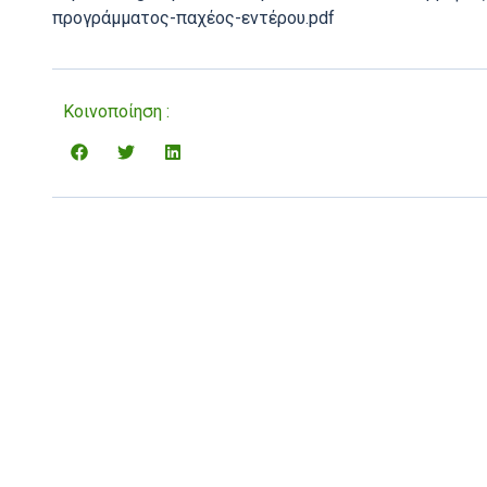
προγράμματος-παχέος-εντέρου.pdf
Κοινοποίηση :