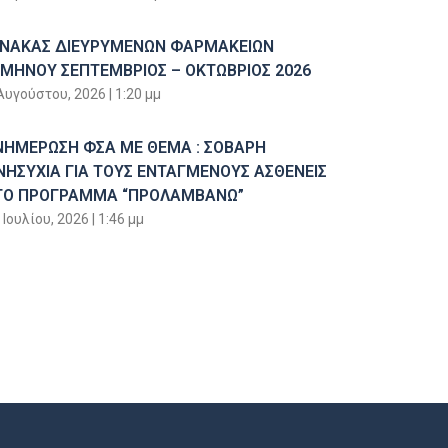
ΙΝΑΚΑΣ ΔΙΕΥΡΥΜΕΝΩΝ ΦΑΡΜΑΚΕΙΩΝ
ΙΜΗΝΟΥ ΣΕΠΤΕΜΒΡΙΟΣ – ΟΚΤΩΒΡΙΟΣ 2026
Αυγούστου, 2026
1:20 μμ
ΝΗΜΕΡΩΣΗ ΦΣΑ ΜΕ ΘΕΜΑ : ΣΟΒΑΡΗ
ΝΗΣΥΧΙΑ ΓΙΑ ΤΟΥΣ ΕΝΤΑΓΜΕΝΟΥΣ ΑΣΘΕΝΕΙΣ
ΤΟ ΠΡΟΓΡΑΜΜΑ “ΠΡΟΛΑΜΒΑΝΩ”
 Ιουλίου, 2026
1:46 μμ