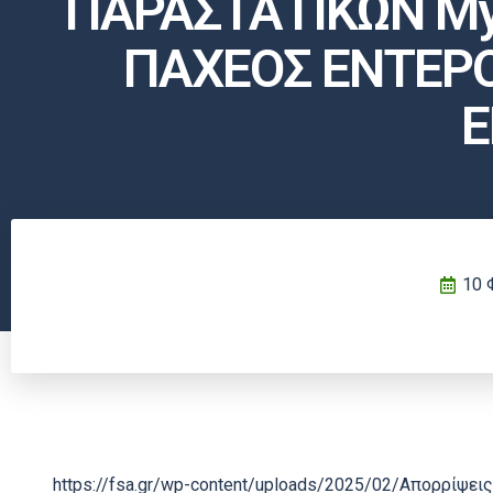
ΠΑΡΑΣΤΑΤΙΚΩΝ My
ΠΑΧΕΟΣ ΕΝΤΕΡΟ
Ε
10 
https://fsa.gr/wp-content/uploads/2025/02/Απορρίψ