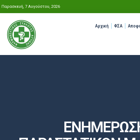
Παρασκευή, 7 Αυγούστου, 2026
Αρχική
ΦΣΑ
Αποφά
ΕΝΗΜΕΡΩΣΗ 