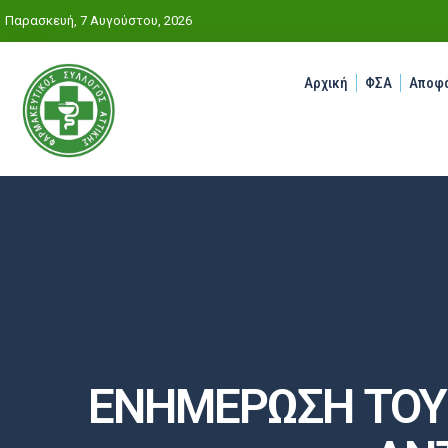
Παρασκευή, 7 Αυγούστου, 2026
Αρχική
ΦΣΑ
Αποφά
ΕΝΗΜΕΡΩΣΗ ΤΟΥ 