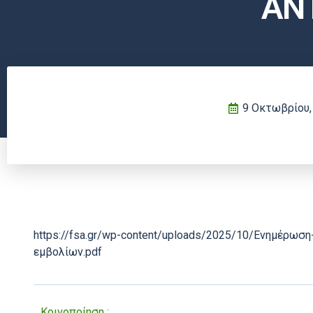
ΑΝ
9 Οκτωβρίου,
https://fsa.gr/wp-content/uploads/2025/10/Ενημέρωσ
εμβολίων.pdf
Κοινοποίηση :