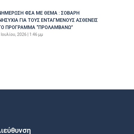
ΝΗΜΕΡΩΣΗ ΦΣΑ ΜΕ ΘΕΜΑ : ΣΟΒΑΡΗ
ΝΗΣΥΧΙΑ ΓΙΑ ΤΟΥΣ ΕΝΤΑΓΜΕΝΟΥΣ ΑΣΘΕΝΕΙΣ
ΤΟ ΠΡΟΓΡΑΜΜΑ “ΠΡΟΛΑΜΒΑΝΩ”
 Ιουλίου, 2026
1:46 μμ
ιεύθυνση