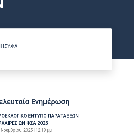
Ν
Η.ΣΥ.ΦΑ
ελευταία Ενημέρωση
ΡΟΕΚΛΟΓΙΚΟ ΕΝΤΥΠΟ ΠΑΡΑΤΑΞΕΩΝ
ΡΧΑΙΡΕΣΙΩΝ ΦΣΑ 2025
 Νοεμβρίου, 2025
12:19 μμ