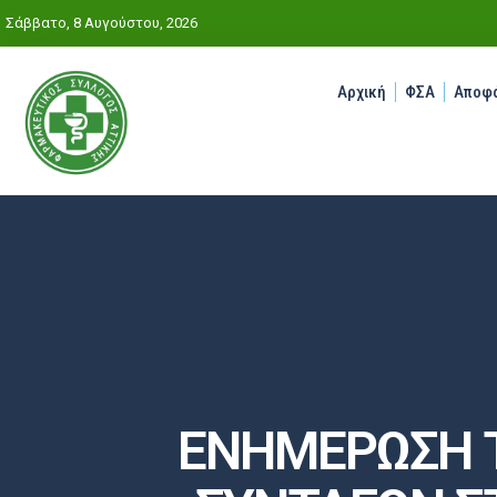
Σάββατο, 8 Αυγούστου, 2026
Αρχική
ΦΣΑ
Αποφά
ΕΝΗΜΕΡΩΣΗ Τ