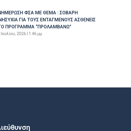
ΝΗΜΕΡΩΣΗ ΦΣΑ ΜΕ ΘΕΜΑ : ΣΟΒΑΡΗ
ΝΗΣΥΧΙΑ ΓΙΑ ΤΟΥΣ ΕΝΤΑΓΜΕΝΟΥΣ ΑΣΘΕΝΕΙΣ
ΤΟ ΠΡΟΓΡΑΜΜΑ “ΠΡΟΛΑΜΒΑΝΩ”
 Ιουλίου, 2026
1:46 μμ
ιεύθυνση