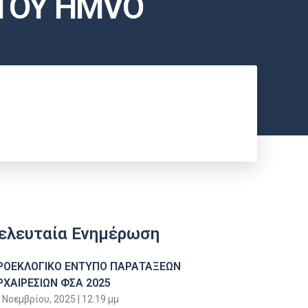
 ΤΟΥ HMVO
ελευταία Ενημέρωση
ΡΟΕΚΛΟΓΙΚΟ ΕΝΤΥΠΟ ΠΑΡΑΤΑΞΕΩΝ
ΡΧΑΙΡΕΣΙΩΝ ΦΣΑ 2025
 Νοεμβρίου, 2025
12:19 μμ