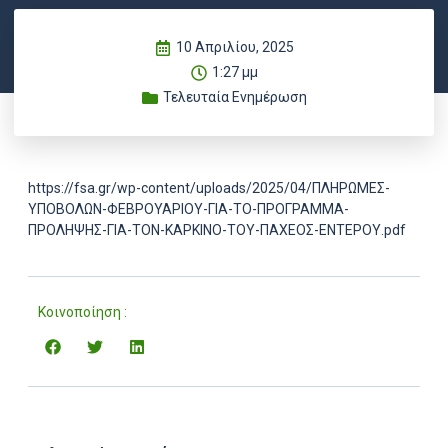
10 Απριλίου, 2025
1:27 μμ
Τελευταία Ενημέρωση
https://fsa.gr/wp-content/uploads/2025/04/ΠΛΗΡΩΜΕΣ-
ΥΠΟΒΟΛΩΝ-ΦΕΒΡΟΥΑΡΙΟΥ-ΓΙΑ-ΤΟ-ΠΡΟΓΡΑΜΜΑ-
ΠΡΟΛΗΨΗΣ-ΓΙΑ-ΤΟΝ-ΚΑΡΚΙΝΟ-ΤΟΥ-ΠΑΧΕΟΣ-ΕΝΤΕΡΟΥ.pdf
Κοινοποίηση :