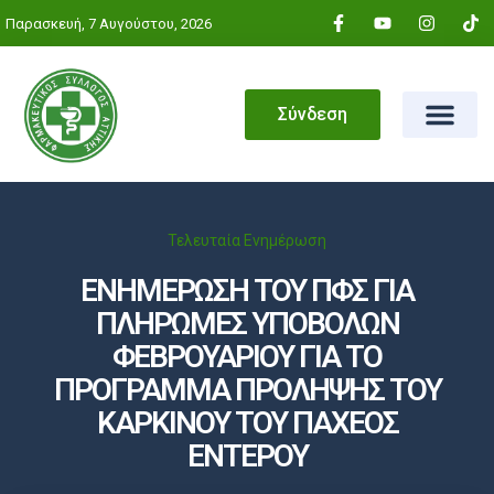
Παρασκευή, 7 Αυγούστου, 2026
Σύνδεση
Τελευταία Ενημέρωση
ΕΝΗΜΕΡΩΣΗ ΤΟΥ ΠΦΣ ΓΙΑ
ΠΛΗΡΩΜΕΣ ΥΠΟΒΟΛΩΝ
ΦΕΒΡΟΥΑΡΙΟΥ ΓΙΑ ΤΟ
ΠΡΟΓΡΑΜΜΑ ΠΡΟΛΗΨΗΣ ΤΟΥ
ΚΑΡΚΙΝΟΥ ΤΟΥ ΠΑΧΕΟΣ
ΕΝΤΕΡΟΥ